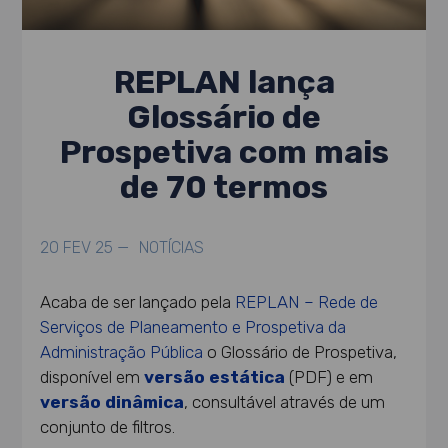
REPLAN lança
Glossário de
Prospetiva com mais
de 70 termos
20 FEV 25 —
NOTÍCIAS
Acaba de ser lançado pela
REPLAN – Rede de
Serviços de Planeamento e Prospetiva da
Administração Pública
o Glossário de Prospetiva,
disponível em
versão estática
(PDF) e em
versão dinâmica
, consultável através de um
conjunto de filtros.