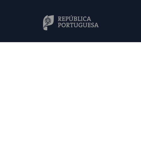
Mapa do Site
Contactos
FAQs
Política de Privacidade