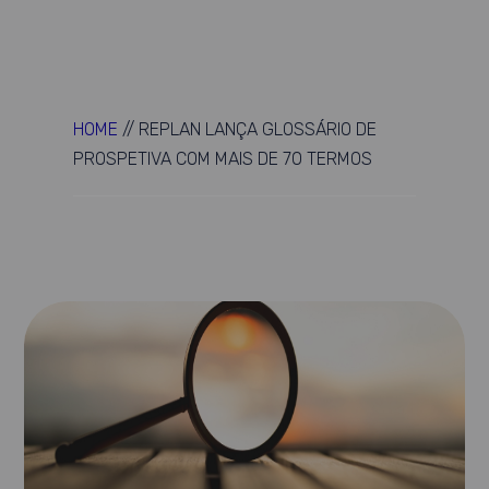
HOME
//
REPLAN LANÇA GLOSSÁRIO DE
PROSPETIVA COM MAIS DE 70 TERMOS