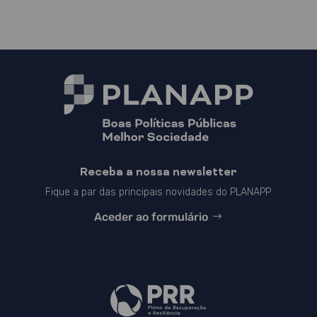
Receba a nossa newsletter
Fique a par das principais novidades do PLANAPP
Aceder ao formulário