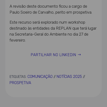
A revisão deste documento ficou a cargo de
Paulo Soeiro de Carvalho, perito em prospetiva.
Este recurso será explorado num workshop
destinado às entidades da REPLAN que terá lugar
na Secretaria-Geral do Ambiente no dia 27 de
fevereiro.
PARTILHAR NO LINKEDIN
COMUNICAÇÃO
NOTÍCIAS 2025
ETIQUETAS:
//
//
PROSPETIVA