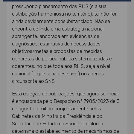
pressupor o planeamento dos RHS (e a sua
distribuição harmoniosa no território), tal não foi
ainda devidamente consubstanciado. Não se
encontra definida uma estratégia nacional
abrangente, ancorada em evidências de
diagnóstico, estimativa de necessidades,
objetivos/metas e propostas de medidas
concretas de política pública sistematizadas e
coerentes, no que toca aos RHS, seja a nível
nacional (o que seria desejável) ou apenas
circunscrita ao SNS.
Esta coleção de publicações, que agora se inicia,
é enquadrada pelo Despacho n.º 7985/2023 de 3
de agosto, emitido conjuntamente pelos
Gabinetes da Ministra da Presidência e do
Secretário de Estado da Saúde. O diploma
determina o estabelecimento de mecanismos de