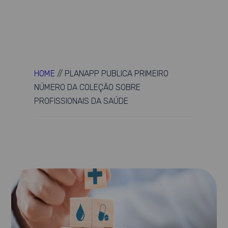
HOME
//
PLANAPP PUBLICA PRIMEIRO
NÚMERO DA COLEÇÃO SOBRE
PROFISSIONAIS DA SAÚDE