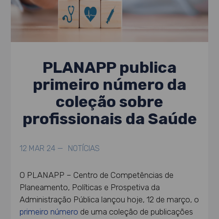
PLANAPP publica
primeiro número da
coleção sobre
profissionais da Saúde
12 MAR 24 —
NOTÍCIAS
O PLANAPP – Centro de Competências de
Planeamento, Políticas e Prospetiva da
Administração Pública lançou hoje, 12 de março, o
primeiro número
de uma coleção de publicações