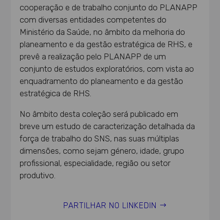
cooperação e de trabalho conjunto do PLANAPP
com diversas entidades competentes do
Ministério da Saúde, no âmbito da melhoria do
planeamento e da gestão estratégica de RHS, e
prevê a realização pelo PLANAPP de um
conjunto de estudos exploratórios, com vista ao
enquadramento do planeamento e da gestão
estratégica de RHS.
No âmbito desta coleção será publicado em
breve um estudo de caracterização detalhada da
força de trabalho do SNS, nas suas múltiplas
dimensões, como sejam género, idade, grupo
profissional, especialidade, região ou setor
produtivo.
PARTILHAR NO LINKEDIN