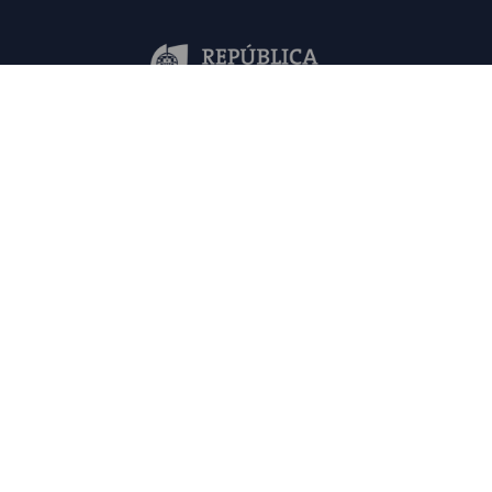
Mapa do Site
Contactos
FAQs
Política de Privacidade