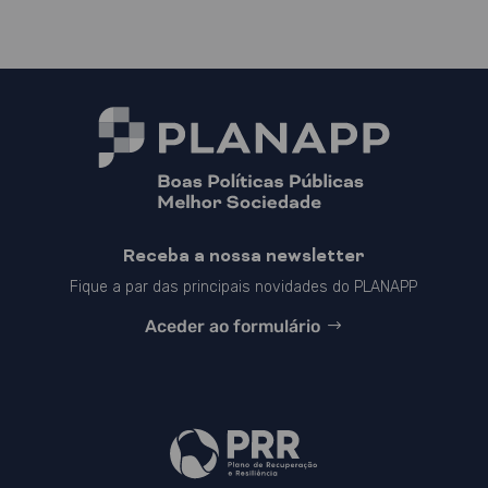
Receba a nossa newsletter
Fique a par das principais novidades do PLANAPP
Aceder ao formulário