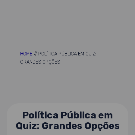
HOME
//
POLÍTICA PÚBLICA EM QUIZ:
GRANDES OPÇÕES
Política Pública em
Quiz: Grandes Opções