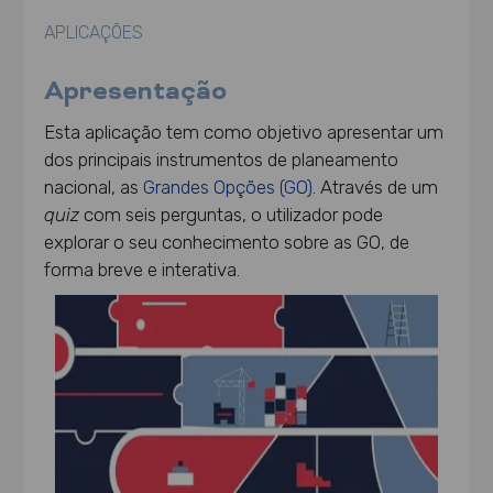
APLICAÇÕES
Apresentação
Esta aplicação tem como objetivo apresentar um
dos principais instrumentos de planeamento
nacional, as
Grandes Opções (GO)
. Através de um
quiz
com seis perguntas, o utilizador pode
explorar o seu conhecimento sobre as GO, de
forma breve e interativa.