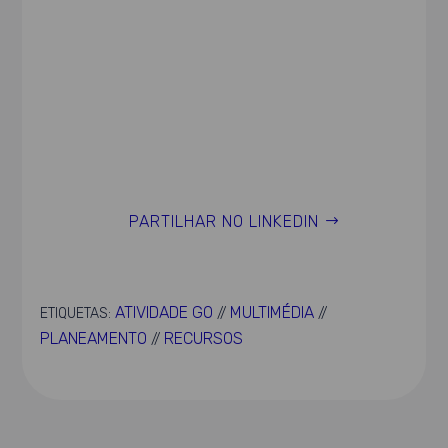
PARTILHAR NO LINKEDIN
ATIVIDADE GO
MULTIMÉDIA
ETIQUETAS:
//
//
PLANEAMENTO
RECURSOS
//