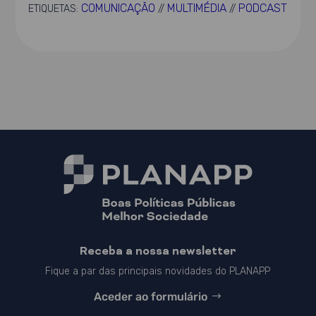
COMUNICAÇÃO
MULTIMÉDIA
PODCAST
ETIQUETAS:
//
//
Receba a nossa newsletter
Fique a par das principais novidades do PLANAPP
Aceder ao formulário