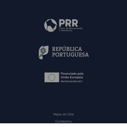
Mapa do Site
Contactos