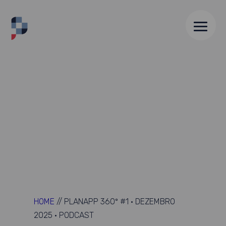
HOME
//
PLANAPP 360º #1 · DEZEMBRO
2025 · PODCAST