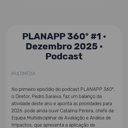
PLANAPP 360º #1 ·
Dezembro 2025 ·
Podcast
MULTIMÉDIA
No primeiro episódio do podcast PLANAPP 360º,
o Diretor, Pedro Saraiva, faz um balanço da
atividade deste ano e aponta as prioridades para
2026; pode ainda ouvir Catarina Pereira, chefe da
Equipa Multidisciplinar de Avaliação e Análise de
Impactos, que apresenta a aplicação de