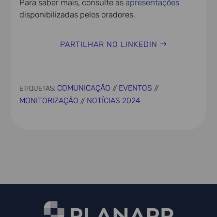
Para saber mais, consulte as
apresentações
disponibilizadas pelos oradores.
PARTILHAR NO LINKEDIN
COMUNICAÇÃO
EVENTOS
ETIQUETAS:
//
//
MONITORIZAÇÃO
NOTÍCIAS 2024
//