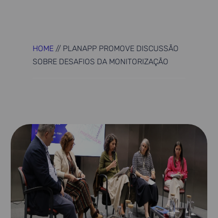
HOME
//
PLANAPP PROMOVE DISCUSSÃO
SOBRE DESAFIOS DA MONITORIZAÇÃO