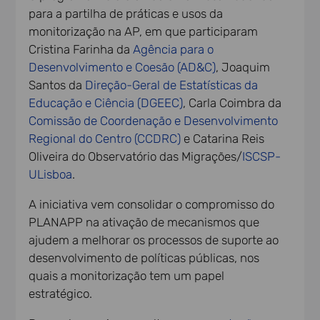
para a partilha de práticas e usos da
monitorização na AP, em que participaram
Cristina Farinha da
Agência para o
Desenvolvimento e Coesão (AD&C)
, Joaquim
Santos da
Direção-Geral de Estatísticas da
Educação e Ciência (DGEEC)
, Carla Coimbra da
Comissão de Coordenação e Desenvolvimento
Regional do Centro (CCDRC)
e Catarina Reis
Oliveira do Observatório das Migrações/
ISCSP-
ULisboa
.
A iniciativa vem consolidar o compromisso do
PLANAPP na ativação de mecanismos que
ajudem a melhorar os processos de suporte ao
desenvolvimento de políticas públicas, nos
quais a monitorização tem um papel
estratégico.