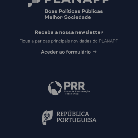
Receba a nossa newsletter
Fique a par das principais novidades do PLANAPP
Aceder ao formulário