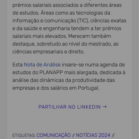
prémios salariais associados a diferentes áreas
de estudos. Áreas como as tecnologias da
informação e comunicação (TIC), ciências exatas
e da saúde e engenharia tendem a ter prémios
salariais mais elevados. Merecem também
destaque, sobretudo ao nível do mestrado, as
ciências empresariais e direito.
Esta
Nota de Análise
insere-se numa agenda de
estudos do PLANAPP mais alargada, dedicada à
análise das dinâmicas da produtividade das
empresas e dos salários em Portugal.
PARTILHAR NO LINKEDIN
COMUNICAÇÃO
NOTÍCIAS 2024
ETIQUETAS:
//
//