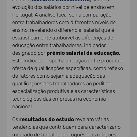
evolução dos salários por nível de ensino em
Portugal. A análise foca-se na comparação
entre trabalhadores com diferentes níveis de
ensino, revelando o diferencial salarial que é
estatisticamente atribuível às diferenças de
educação entre trabalhadores, indicador
designado por
prémio salarial da educação.
Este indicador espelha a relação entre procura e
oferta de qualificações específicas, como reflexo
de fatores como sejam a adequação das
qualificações dos trabalhadores ao perfil de
especialização produtiva e as características
tecnológicas das empresas na economia
nacional.
Os
resultados do estudo
revelam várias
tendências que contribuem para caracterizar o
mercado de trabalho português e as relações