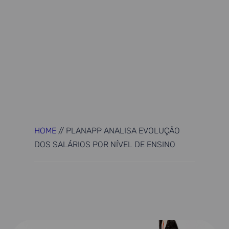
HOME
//
PLANAPP ANALISA EVOLUÇÃO
DOS SALÁRIOS POR NÍVEL DE ENSINO