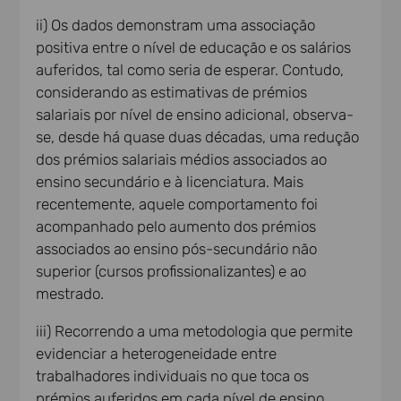
ii) Os dados demonstram uma associação
positiva entre o nível de educação e os salários
auferidos, tal como seria de esperar. Contudo,
considerando as estimativas de prémios
salariais por nível de ensino adicional, observa-
se, desde há quase duas décadas, uma redução
dos prémios salariais médios associados ao
ensino secundário e à licenciatura. Mais
recentemente, aquele comportamento foi
acompanhado pelo aumento dos prémios
associados ao ensino pós-secundário não
superior (cursos profissionalizantes) e ao
mestrado.
iii) Recorrendo a uma metodologia que permite
evidenciar a heterogeneidade entre
trabalhadores individuais no que toca os
prémios auferidos em cada nível de ensino,