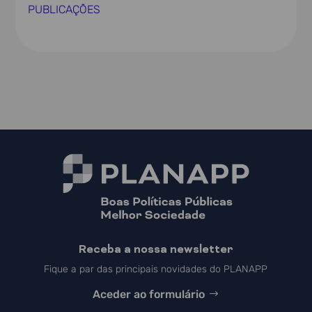
PUBLICAÇÕES
Receba a nossa newsletter
Fique a par das principais novidades do PLANAPP
Aceder ao formulário