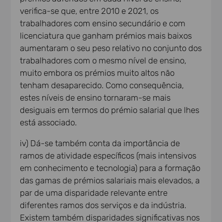
verifica-se que, entre 2010 e 2021, os
trabalhadores com ensino secundário e com
licenciatura que ganham prémios mais baixos
aumentaram o seu peso relativo no conjunto dos
trabalhadores com o mesmo nível de ensino,
muito embora os prémios muito altos não
tenham desaparecido. Como consequência,
estes níveis de ensino tornaram-se mais
desiguais em termos do prémio salarial que lhes
está associado.
iv) Dá-se também conta da importância de
ramos de atividade específicos (mais intensivos
em conhecimento e tecnologia) para a formação
das gamas de prémios salariais mais elevados, a
par de uma disparidade relevante entre
diferentes ramos dos serviços e da indústria.
Existem também disparidades significativas nos