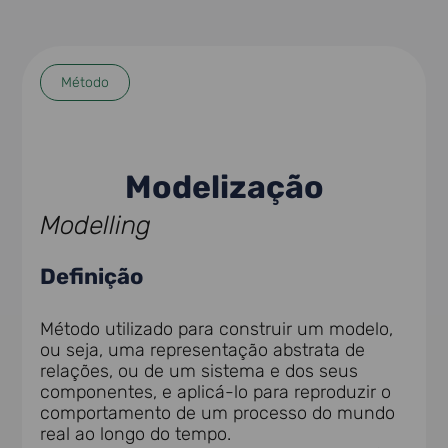
Método
Modelização
Modelling
Definição
Método utilizado para construir um modelo,
ou seja, uma representação abstrata de
relações, ou de um sistema e dos seus
componentes, e aplicá-lo para reproduzir o
comportamento de um processo do mundo
real ao longo do tempo.