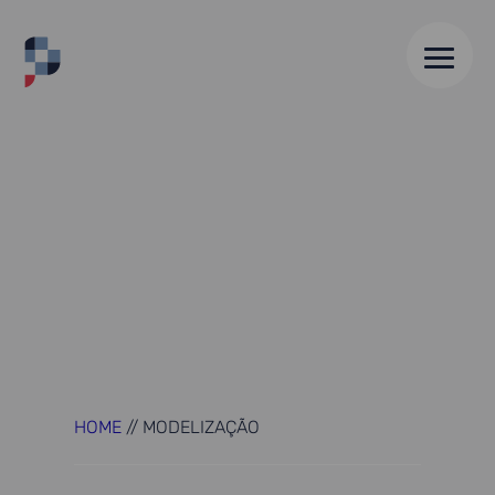
HOME
//
MODELIZAÇÃO