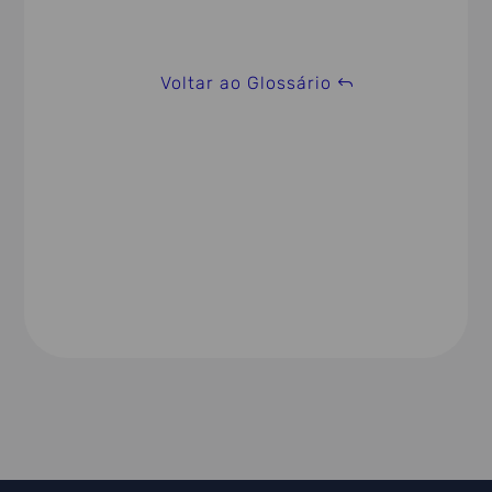
Voltar ao Glossário