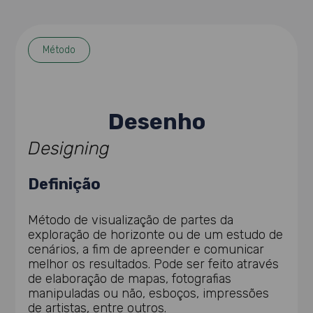
Método
Desenho
Designing
Definição
Método de visualização de partes da
exploração de horizonte ou de um estudo de
cenários, a fim de apreender e comunicar
melhor os resultados. Pode ser feito através
de elaboração de mapas, fotografias
manipuladas ou não, esboços, impressões
de artistas, entre outros.