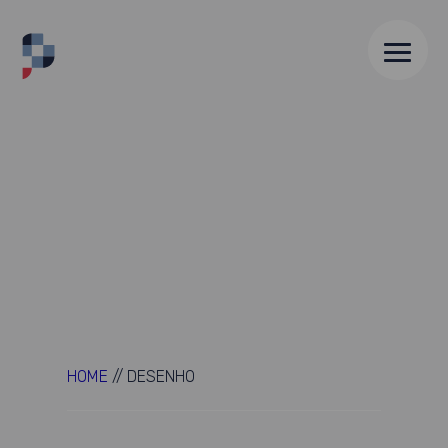
HOME
//
DESENHO