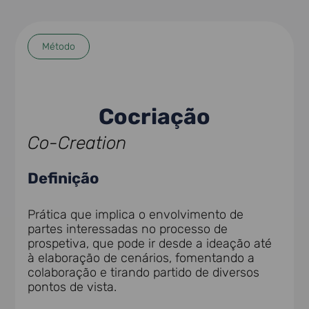
Método
Cocriação
Co-Creation
Definição
Prática que implica o envolvimento de
partes interessadas no processo de
prospetiva, que pode ir desde a ideação até
à elaboração de cenários, fomentando a
colaboração e tirando partido de diversos
pontos de vista.