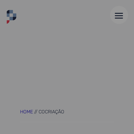
HOME
//
COCRIAÇÃO