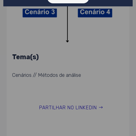
Tema(s)
Cenários // Métodos de análise
PARTILHAR NO LINKEDIN