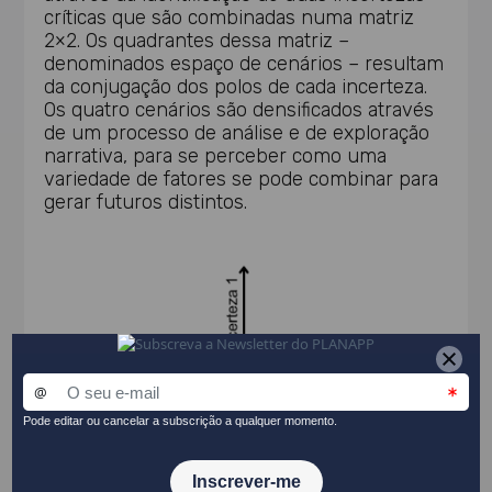
críticas que são combinadas numa matriz
2×2. Os quadrantes dessa matriz –
denominados espaço de cenários – resultam
da conjugação dos polos de cada incerteza.
Os quatro cenários são densificados através
de um processo de análise e de exploração
narrativa, para se perceber como uma
variedade de fatores se pode combinar para
gerar futuros distintos.