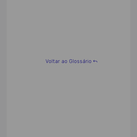
Voltar ao Glossário