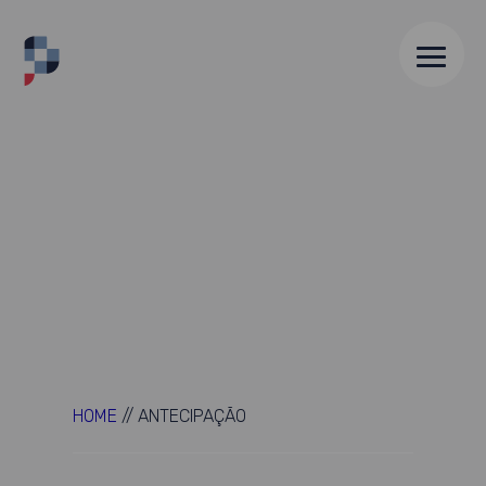
HOME
//
ANTECIPAÇÃO