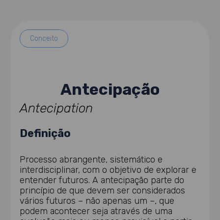
Conceito
Antecipação
Antecipation
Definição
Processo abrangente, sistemático e
interdisciplinar, com o objetivo de explorar e
entender futuros. A antecipação parte do
princípio de que devem ser considerados
vários futuros – não apenas um –, que
podem acontecer seja através de uma