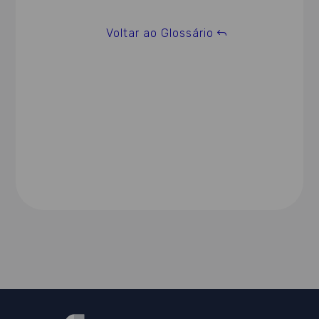
Voltar ao Glossário