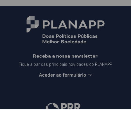
Receba a nossa newsletter
Fique a par das principais novidades do PLANAPP
Aceder ao formulário