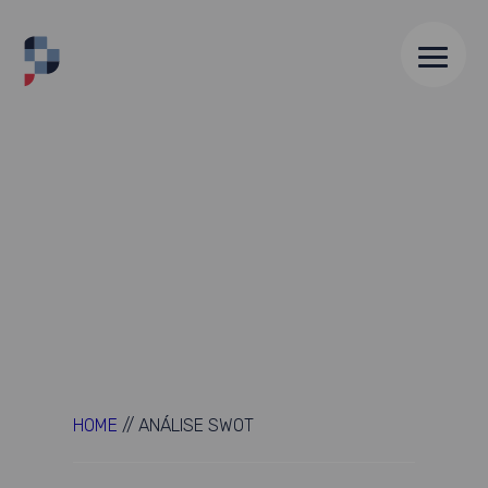
HOME
//
ANÁLISE SWOT