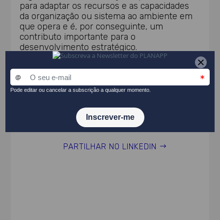
para adaptar os recursos e as capacidades
da organização ou sistema ao ambiente em
que opera e é, por conseguinte, um
contributo importante para o
desenvolvimento estratégico.
Tema(s)
Métodos de análise
PARTILHAR NO LINKEDIN