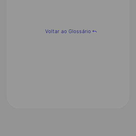
Voltar ao Glossário