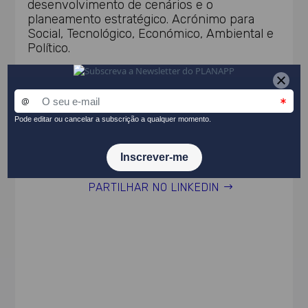
desenvolvimento de cenários e o
planeamento estratégico. Acrónimo para
Social, Tecnológico, Económico, Ambiental e
Político.
Tema(s)
Métodos de análise
PARTILHAR NO LINKEDIN