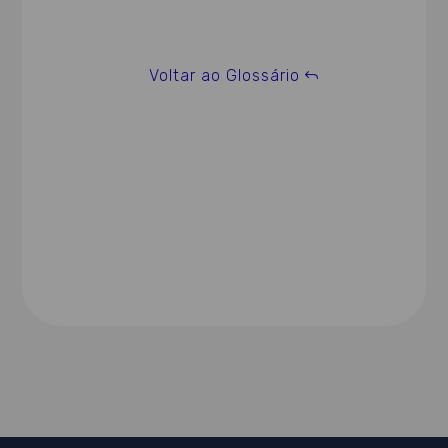
Voltar ao Glossário