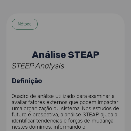
Método
Análise STEAP
STEEP Analysis
Definição
Quadro de análise utilizado para examinar e
avaliar fatores externos que podem impactar
uma organização ou sistema. Nos estudos de
futuro e prospetiva, a análise STEAP ajuda a
identificar tendências e forças de mudança
nestes domínios, informando o