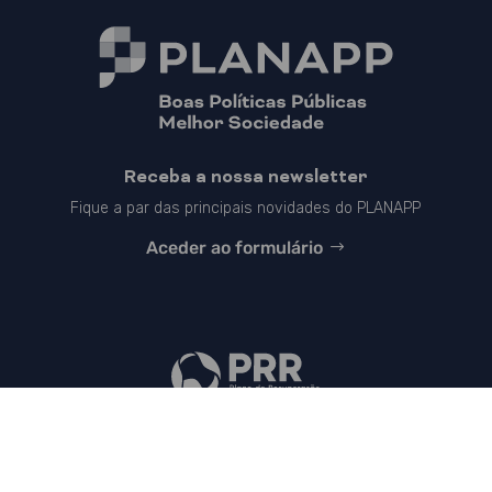
Receba a nossa newsletter
Fique a par das principais novidades do PLANAPP
Aceder ao formulário