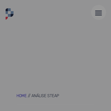
HOME
//
ANÁLISE STEAP