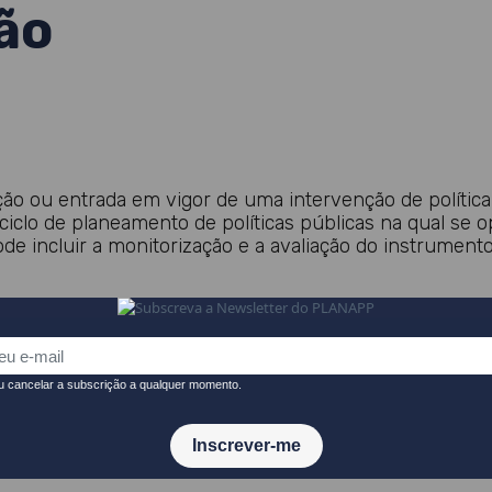
ão
o ou entrada em vigor de uma intervenção de política p
 ciclo de planeamento de políticas públicas na qual se 
 incluir a monitorização e a avaliação do instrumento d