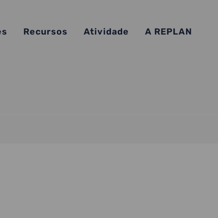
es
Recursos
Atividade
A REPLAN