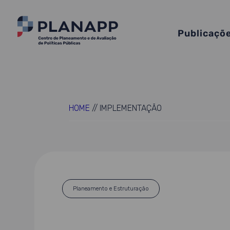
Publicaçõ
HOME
//
IMPLEMENTAÇÃO
Planeamento e Estruturação