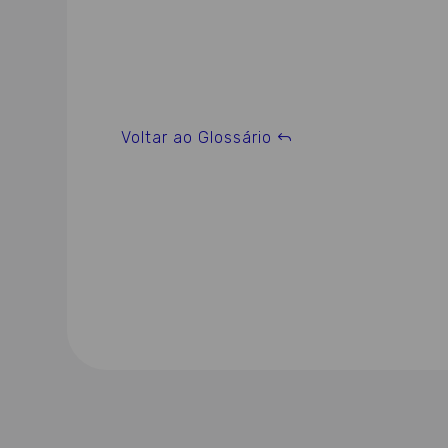
Voltar ao Glossário