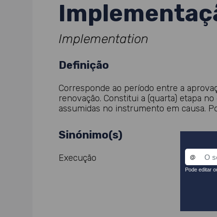
Implementaç
Implementation
Definição
Corresponde ao período entre a aprovaçã
renovação. Constitui a (quarta) etapa no
assumidas no instrumento em causa. Pode
Sinónimo(s)
Execução