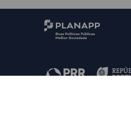
© PLANAPP