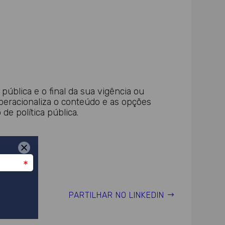
ública e o final da sua vigência ou
operacionaliza o conteúdo e as opções
e política pública.
PARTILHAR NO LINKEDIN