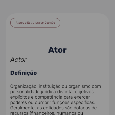
Atores e Estrutura de Decisão
Ator
Actor
Definição
Organização, instituição ou organismo com
personalidade jurídica distinta, objetivos
explícitos e competência para exercer
poderes ou cumprir funções específicas.
Geralmente, as entidades são dotadas de
recursos (financeiros, humanos ou