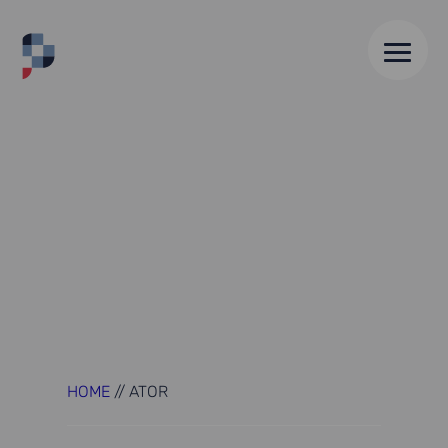
HOME
//
ATOR