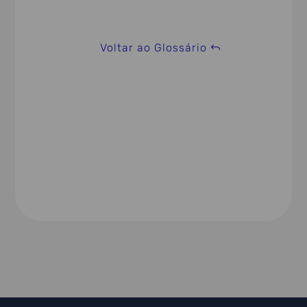
Voltar ao Glossário