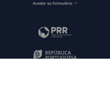
Aceder ao formulário
Mapa do Site