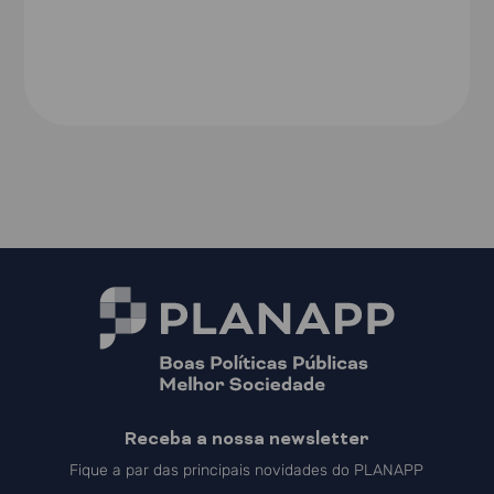
Receba a nossa newsletter
Fique a par das principais novidades do PLANAPP