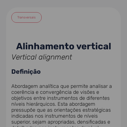
Transversais
Alinhamento vertical
Vertical alignment
Definição
Abordagem analítica que permite analisar a
coerência e convergência de visões e
objetivos entre instrumentos de diferentes
níveis hierárquicos. Esta abordagem
pressupõe que as orientações estratégicas
indicadas nos instrumentos de níveis
superior, sejam apropriadas, densificadas e