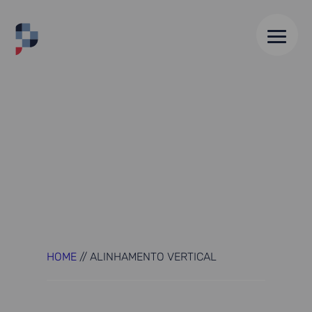
HOME
//
ALINHAMENTO VERTICAL