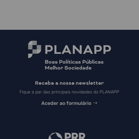
Receba a nossa newsletter
Fique a par das principais novidades do PLANAPP
Aceder ao formulário