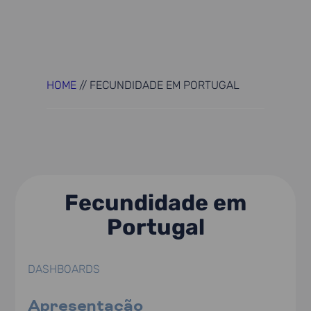
HOME
//
FECUNDIDADE EM PORTUGAL
Fecundidade em
Portugal
DASHBOARDS
Apresentação