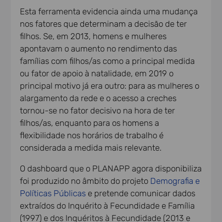
Esta ferramenta evidencia ainda uma mudança
nos fatores que determinam a decisão de ter
filhos. Se, em 2013, homens e mulheres
apontavam o aumento no rendimento das
famílias com filhos/as como a principal medida
ou fator de apoio à natalidade, em 2019 o
principal motivo já era outro: para as mulheres o
alargamento da rede e o acesso a creches
tornou-se no fator decisivo na hora de ter
filhos/as, enquanto para os homens a
flexibilidade nos horários de trabalho é
considerada a medida mais relevante.
O dashboard que o PLANAPP agora disponibiliza
foi produzido no âmbito do projeto
Demografia e
Políticas Públicas
e pretende comunicar dados
extraídos do Inquérito à Fecundidade e Família
(1997) e dos Inquéritos à Fecundidade (2013 e