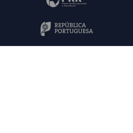
Mapa do Site
Contactos
FAQs
Política de Privacidade