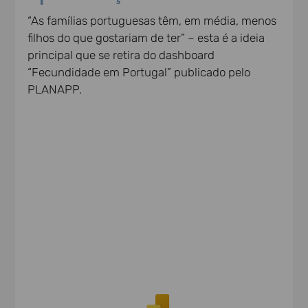
“As famílias portuguesas têm, em média, menos
filhos do que gostariam de ter” – e
sta é a ideia
principal que se retira do dashboard
“Fecundidade em Portugal” publicado pelo
PLANAPP.