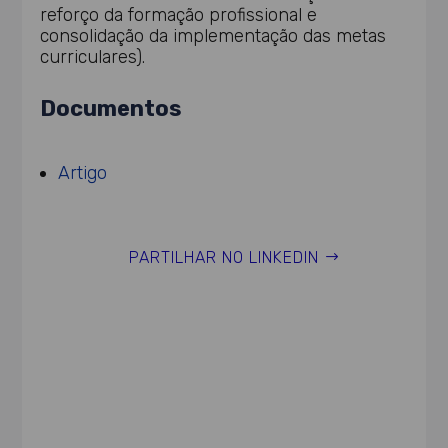
reforço da formação profissional e
consolidação da implementação das metas
curriculares).
Documentos
Artigo
PARTILHAR NO LINKEDIN