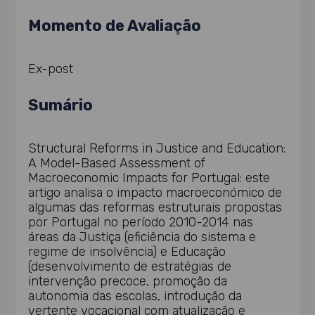
Momento de Avaliação
Ex-post
Sumário
Structural Reforms in Justice and Education:
A Model-Based Assessment of
Macroeconomic Impacts for Portugal: este
artigo analisa o impacto macroeconómico de
algumas das reformas estruturais propostas
por Portugal no período 2010-2014 nas
áreas da Justiça (eficiência do sistema e
regime de insolvência) e Educação
(desenvolvimento de estratégias de
intervenção precoce, promoção da
autonomia das escolas, introdução da
vertente vocacional com atualização e