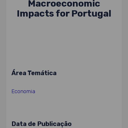
Macroeconomic
Impacts for Portugal
Área Temática
Economia
Data de Publicação