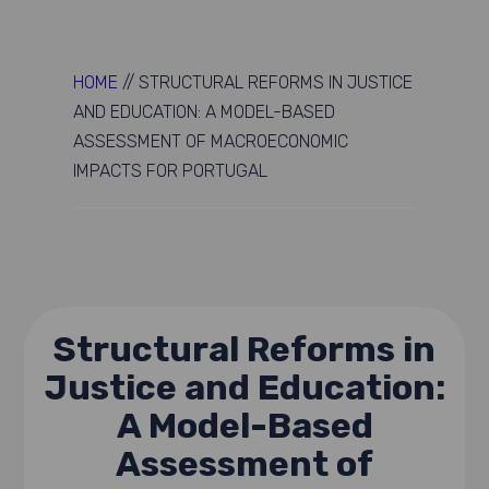
HOME
//
STRUCTURAL REFORMS IN JUSTICE
AND EDUCATION: A MODEL-BASED
ASSESSMENT OF MACROECONOMIC
IMPACTS FOR PORTUGAL
Structural Reforms in
Justice and Education:
A Model-Based
Assessment of