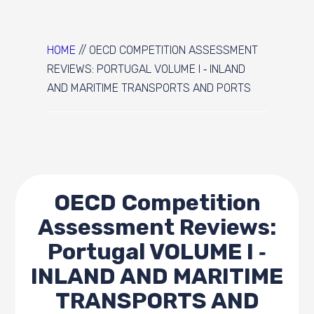
HOME
//
OECD COMPETITION ASSESSMENT
REVIEWS: PORTUGAL VOLUME I ‑ INLAND
AND MARITIME TRANSPORTS AND PORTS
OECD Competition
Assessment Reviews:
Portugal VOLUME I ‑
INLAND AND MARITIME
TRANSPORTS AND