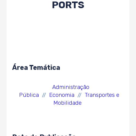
PORTS
Área Temática
Administração
Pública
Economia
Transportes e
//
//
Mobilidade