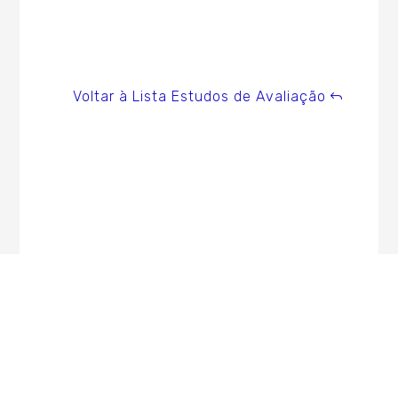
Voltar à Lista Estudos de Avaliação