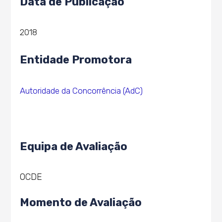
Data de Publicação
2018
Entidade Promotora
Autoridade da Concorrência (AdC)
Equipa de Avaliação
OCDE
Momento de Avaliação