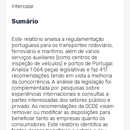
Intercalar
Sumário
Este relatório analisa a regulamentação
portuguesa para os transportes rodoviário,
ferroviário e marítimo, além de vários
serviços auxiliares (como centros de
inspeção de veículos) e portos de Portugal.
Analisa 1 064 peças legislativas e faz 417
recomendações tendo em vista a melhoria
da concorrência. A análise da legislação foi
complementada por pesquisas sobre
experiências internacionais e consultas a
partes interessadas dos setores público e
privado. As recomendações da OCDE visam
remover ou modificar as disposições para
beneficiar tanto as empresas quanto os
consumidores. Este relatório identifica as