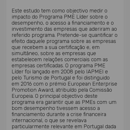
Este estudo tem como objectivo medir o
impacto do Programa PME Líder sobre o
desempenho, o acesso a financiamento e o
investimento das empresas que aderiram ao
referido programa. Pretende-se quantificar o
efeito daquele programa sobre as empresas
que recebem a sua certificação e, em
simultâneo, sobre as empresas que
estabelecem relações comerciais com as
empresas certificadas. O programa PME
Líder foi lançado em 2008 pelo IAPMEI e
pelo Turismo de Portugal e foi distinguido
em 2016 com o prémio European Enterprise
Promotion Award, atribuído pela Comissão
Europeia. O principal objectivo deste
programa era garantir que as PMEs com um
bom desempenho tivessem acesso a
financiamento durante a crise financeira
internacional, o que se revelava
particularmente relevante em Portugal dada