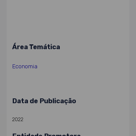
Área Temática
Economia
Data de Publicação
2022