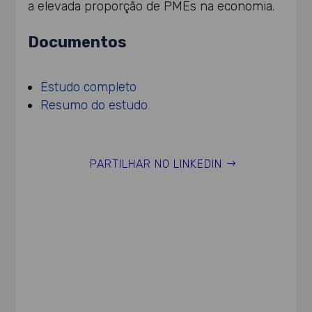
a elevada proporção de PMEs na economia.
Documentos
Estudo completo
Resumo do estudo
PARTILHAR NO LINKEDIN