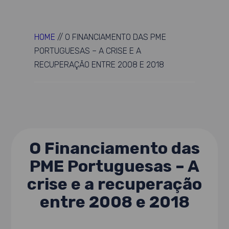
HOME
//
O FINANCIAMENTO DAS PME
PORTUGUESAS – A CRISE E A
RECUPERAÇÃO ENTRE 2008 E 2018
O Financiamento das
PME Portuguesas – A
crise e a recuperação
entre 2008 e 2018