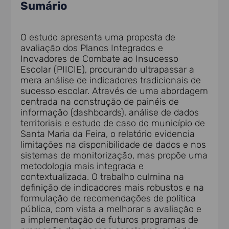
Sumário
O estudo apresenta uma proposta de
avaliação dos Planos Integrados e
Inovadores de Combate ao Insucesso
Escolar (PIICIE), procurando ultrapassar a
mera análise de indicadores tradicionais de
sucesso escolar. Através de uma abordagem
centrada na construção de painéis de
informação (dashboards), análise de dados
territoriais e estudo de caso do município de
Santa Maria da Feira, o relatório evidencia
limitações na disponibilidade de dados e nos
sistemas de monitorização, mas propõe uma
metodologia mais integrada e
contextualizada. O trabalho culmina na
definição de indicadores mais robustos e na
formulação de recomendações de política
pública, com vista a melhorar a avaliação e
a implementação de futuros programas de