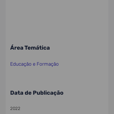
Área Temática
Educação e Formação
Data de Publicação
2022