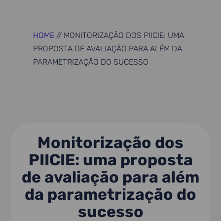
HOME
//
MONITORIZAÇÃO DOS PIICIE: UMA
PROPOSTA DE AVALIAÇÃO PARA ALÉM DA
PARAMETRIZAÇÃO DO SUCESSO
Monitorização dos
PIICIE: uma proposta
de avaliação para além
da parametrização do
sucesso