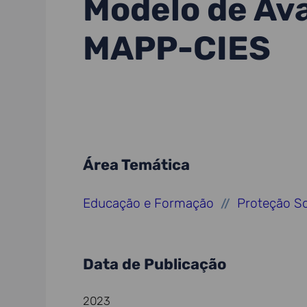
Modelo de Ava
MAPP-CIES
Área Temática
Educação e Formação
Proteção So
//
Data de Publicação
2023