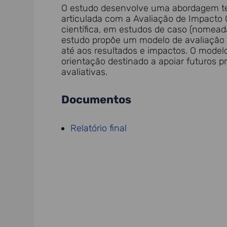
O estudo desenvolve uma abordagem teó
articulada com a Avaliação de Impacto 
científica, em estudos de caso (nomead
estudo propõe um modelo de avaliação 
até aos resultados e impactos. O modelo
orientação destinado a apoiar futuros p
avaliativas.
Documentos
Relatório final