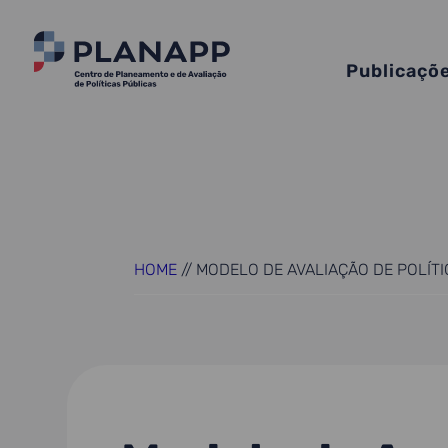
Publicaçõ
HOME
//
MODELO DE AVALIAÇÃO DE POLÍTI