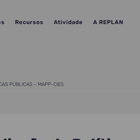
es
Recursos
Atividade
A REPLAN
CAS PÚBLICAS – MAPP-CIES