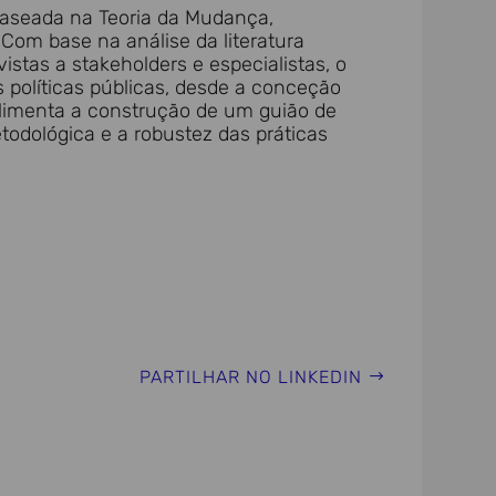
baseada na Teoria da Mudança,
Com base na análise da literatura
tas a stakeholders e especialistas, o
políticas públicas, desde a conceção
 alimenta a construção de um guião de
todológica e a robustez das práticas
PARTILHAR NO LINKEDIN