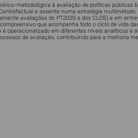
rico-metodológica à avaliação de políticas públicas 
Contrafactual e assente numa estratégia multimétodo. 
amente avaliações do PT2020 e dos CLDS) e em entrevis
compreensivo que acompanha todo o ciclo de vida das 
 é operacionalizado em diferentes níveis analíticos e
rocessos de avaliação, contribuindo para a melhoria me