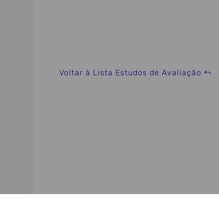
Voltar à Lista Estudos de Avaliação