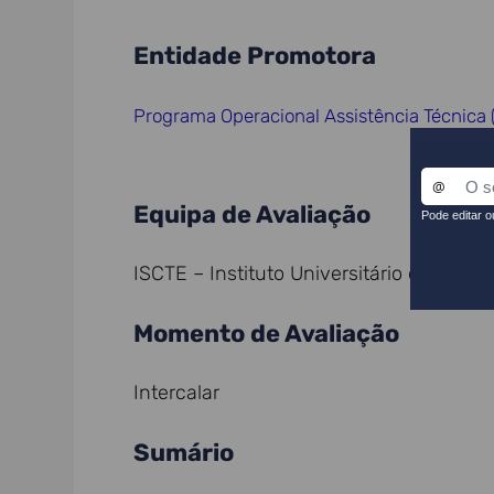
Entidade Promotora
Programa Operacional Assistência Técnica
Equipa de Avaliação
ISCTE – Instituto Universitário de Lisboa
Momento de Avaliação
Intercalar
Sumário