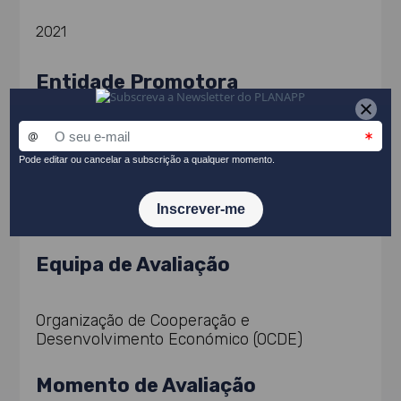
2021
Entidade Promotora
Organização de Cooperação e Desenvolvimento
Económico (OCDE)
Equipa de Avaliação
Organização de Cooperação e
Desenvolvimento Económico (OCDE)
Momento de Avaliação