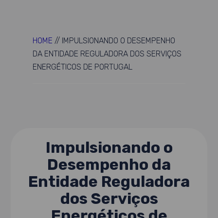
HOME
//
IMPULSIONANDO O DESEMPENHO
DA ENTIDADE REGULADORA DOS SERVIÇOS
ENERGÉTICOS DE PORTUGAL
Impulsionando o
Desempenho da
Entidade Reguladora
dos Serviços
Energéticos de