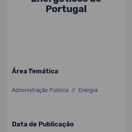
Portugal
Área Temática
Administração Pública
Energia
//
Data de Publicação