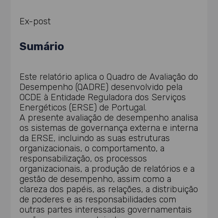
Ex-post
Sumário
Este relatório aplica o Quadro de Avaliação do
Desempenho (QADRE) desenvolvido pela
OCDE à Entidade Reguladora dos Serviços
Energéticos (ERSE) de Portugal.
A presente avaliação de desempenho analisa
os sistemas de governança externa e interna
da ERSE, incluindo as suas estruturas
organizacionais, o comportamento, a
responsabilização, os processos
organizacionais, a produção de relatórios e a
gestão de desempenho, assim como a
clareza dos papéis, as relações, a distribuição
de poderes e as responsabilidades com
outras partes interessadas governamentais