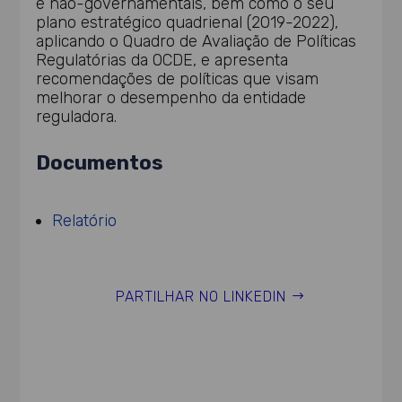
e não-governamentais, bem como o seu
plano estratégico quadrienal (2019-2022),
aplicando o Quadro de Avaliação de Políticas
Regulatórias da OCDE, e apresenta
recomendações de políticas que visam
melhorar o desempenho da entidade
reguladora.
Documentos
Relatório
PARTILHAR NO LINKEDIN