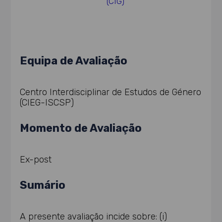
(CIG)
Equipa de Avaliação
Centro Interdisciplinar de Estudos de Género
(CIEG-ISCSP)
Momento de Avaliação
Ex-post
Sumário
A presente avaliação incide sobre: (i)