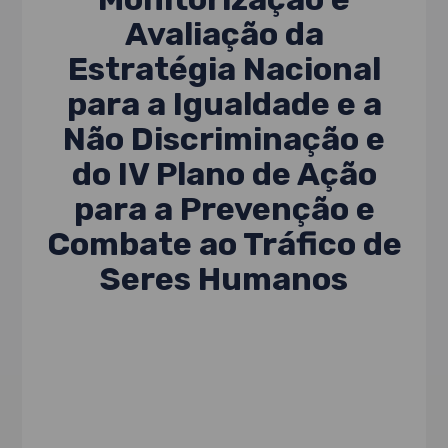
Avaliação da
Estratégia Nacional
para a Igualdade e a
Não Discriminação e
do IV Plano de Ação
para a Prevenção e
Combate ao Tráfico de
Seres Humanos