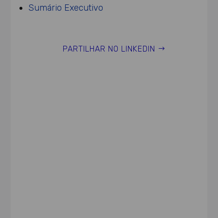
Sumário Executivo
PARTILHAR NO LINKEDIN