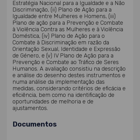
Estratégia Nacional para a Igualdade e a Não
Discriminação, (ii) Plano de Ação para a
Igualdade entre Mulheres e Homens, (iii)
Plano de ação para a Prevenção e Combate
à Violência Contra as Mulheres e à Violência
Doméstica, (iv) Plano de Ação para o
Combate à Discriminação em razão da
Orientação Sexual, Identidade e Expressão
de Género, e (v) IV Plano de Ação para a
Prevenção e Combate ao Tráfico de Seres
Humanos. A avaliação consistiu na descrição
e análise do desenho destes instrumentos e
numa análise da implementação das
medidas, considerando critérios de eficácia e
eficiência, bem como na identificação de
oportunidades de melhoria e de
ajustamentos.
Documentos