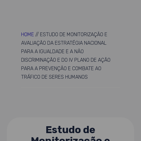
HOME
//
ESTUDO DE MONITORIZAÇÃO E
AVALIAÇÃO DA ESTRATÉGIA NACIONAL
PARA A IGUALDADE E A NÃO
DISCRIMINAÇÃO E DO IV PLANO DE AÇÃO
PARA A PREVENÇÃO E COMBATE AO
TRÁFICO DE SERES HUMANOS
Estudo de
Monitorização e