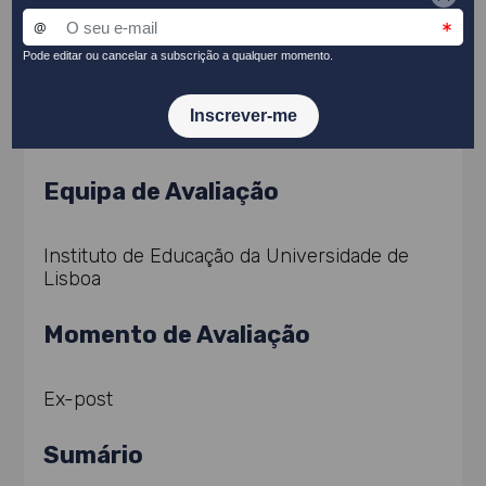
Entidade Promotora
Direção Geral da Educação
Equipa de Avaliação
Instituto de Educação da Universidade de
Lisboa
Momento de Avaliação
Ex-post
Sumário