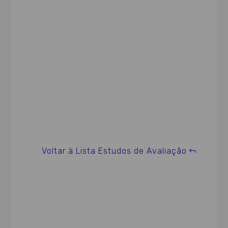
Voltar à Lista Estudos de Avaliação