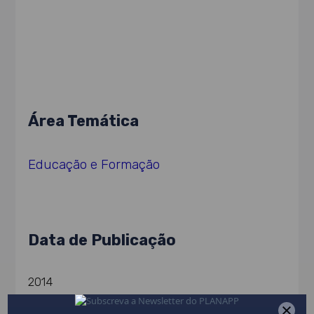
Área Temática
Educação e Formação
Data de Publicação
2014