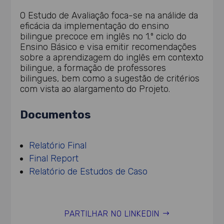
O Estudo de Avaliação foca-se na análide da
eficácia da implementação do ensino
bilingue precoce em inglês no 1.º ciclo do
Ensino Básico e visa emitir recomendações
sobre a aprendizagem do inglês em contexto
bilingue, a formação de professores
bilingues, bem como a sugestão de critérios
com vista ao alargamento do Projeto.
Documentos
Relatório Final
Final Report
Relatório de Estudos de Caso
PARTILHAR NO LINKEDIN