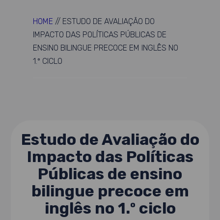
HOME
//
ESTUDO DE AVALIAÇÃO DO
IMPACTO DAS POLÍTICAS PÚBLICAS DE
ENSINO BILINGUE PRECOCE EM INGLÊS NO
1.º CICLO
Estudo de Avaliação do
Impacto das Políticas
Públicas de ensino
bilingue precoce em
inglês no 1.º ciclo