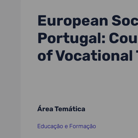
European Soci
Portugal: Cou
of Vocational
Área Temática
Educação e Formação