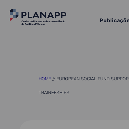
Publicaçõ
HOME
//
EUROPEAN SOCIAL FUND SUPPORT
TRAINEESHIPS