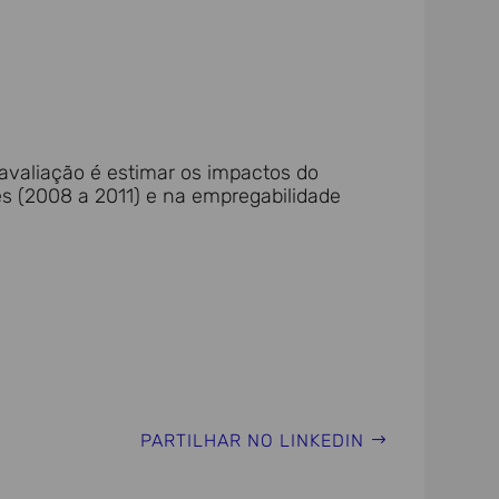
a avaliação é estimar os impactos do
s (2008 a 2011) e na empregabilidade
PARTILHAR NO LINKEDIN