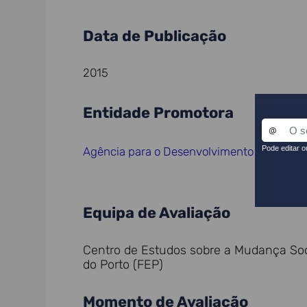
Data de Publicação
2015
Entidade Promotora
Agência para o Desenvolvimento e Coesão
Equipa de Avaliação
Centro de Estudos sobre a Mudança Soc
do Porto (FEP)
Momento de Avaliação