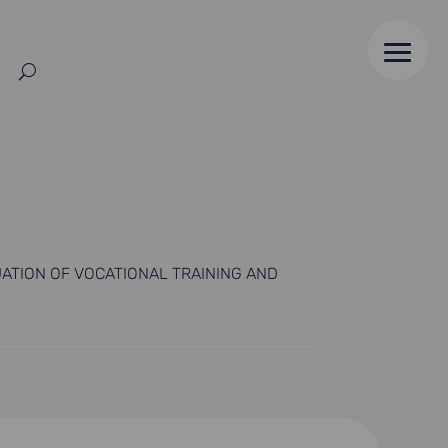
ATION OF VOCATIONAL TRAINING AND