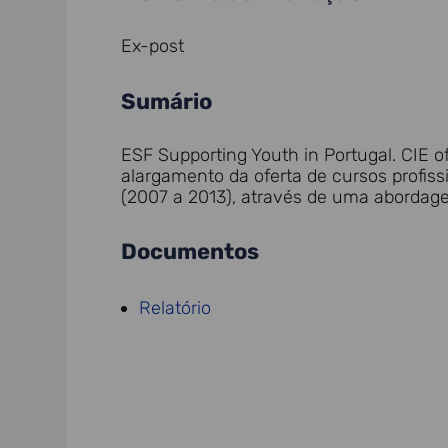
Ex-post
Sumário
ESF Supporting Youth in Portugal. CIE of
alargamento da oferta de cursos profi
(2007 a 2013), através de uma abordage
Documentos
Relatório