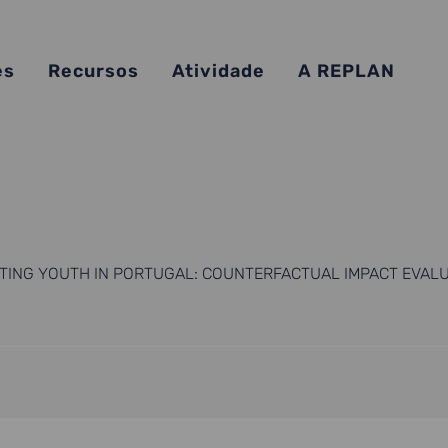
es
Recursos
Atividade
A REPLAN
ING YOUTH IN PORTUGAL: COUNTERFACTUAL IMPACT EVALU