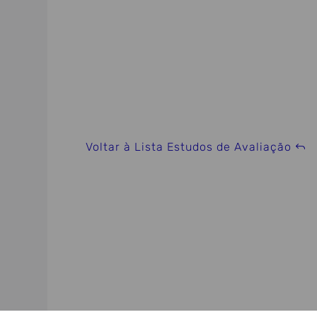
Voltar à Lista Estudos de Avaliação