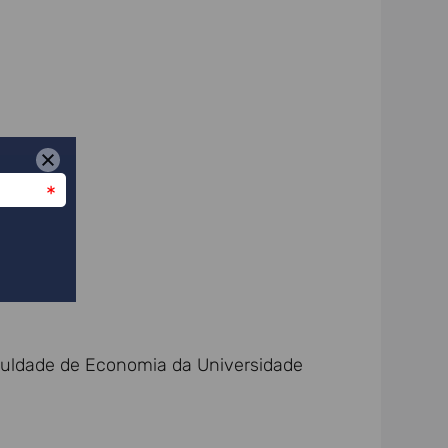
culdade de Economia da Universidade