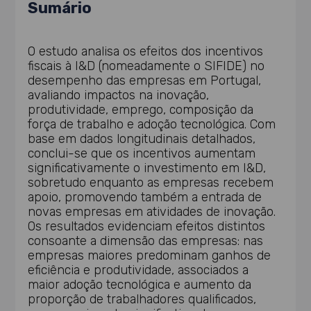
Sumário
O estudo analisa os efeitos dos incentivos
fiscais à I&D (nomeadamente o SIFIDE) no
desempenho das empresas em Portugal,
avaliando impactos na inovação,
produtividade, emprego, composição da
força de trabalho e adoção tecnológica. Com
base em dados longitudinais detalhados,
conclui-se que os incentivos aumentam
significativamente o investimento em I&D,
sobretudo enquanto as empresas recebem
apoio, promovendo também a entrada de
novas empresas em atividades de inovação.
Os resultados evidenciam efeitos distintos
consoante a dimensão das empresas: nas
empresas maiores predominam ganhos de
eficiência e produtividade, associados a
maior adoção tecnológica e aumento da
proporção de trabalhadores qualificados,