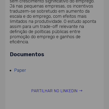
sem crescimento significativo do emprego.
Já nas pequenas empresas, os incentivos
traduzem-se sobretudo em aumento da
escala e do emprego, com efeitos mais
limitados na produtividade. O estudo aponta
assim para um trade-off relevante na
definição de políticas públicas entre
promoção do emprego e ganhos de
eficiência.
Documentos
Paper
PARTILHAR NO LINKEDIN