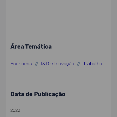
Área Temática
Economia
I&D e Inovação
Trabalho
//
//
Data de Publicação
2022