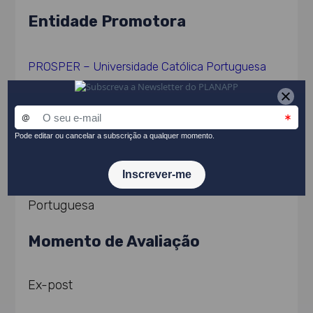
Entidade Promotora
PROSPER – Universidade Católica Portuguesa
Equipa de Avaliação
PROSPER – Universidade Católica
Portuguesa
Momento de Avaliação
Ex-post