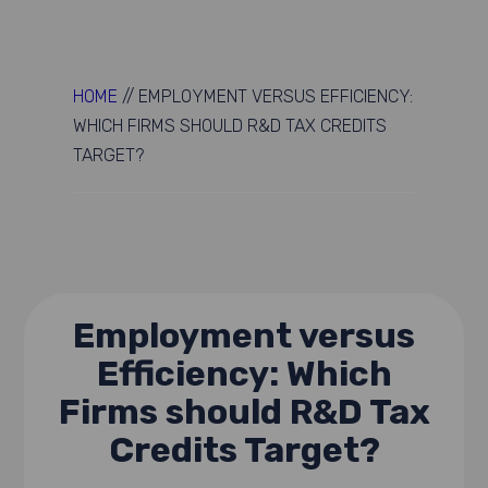
HOME
//
EMPLOYMENT VERSUS EFFICIENCY:
WHICH FIRMS SHOULD R&D TAX CREDITS
TARGET?
Employment versus
Efficiency: Which
Firms should R&D Tax
Credits Target?