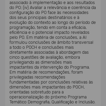
associado à implementação e aos resultados
do PO; (iv) Avaliar a relevância e coerência da
configuração do PO face às necessidades
dos seus principais destinatários e à
evolução do contexto ao longo do período de
programação, tendo em conta a eficácia,
eficiência e o potencial impacto revelados
pelo PO. Em matéria de conclusões, a AI
formulou conclusões de âmbito transversal
a todo o POCH e conclusões mais
diretamente associadas à abordagem das
cinco questões de avaliação, embora
privilegiando as dimensões mais
impactantes da intervenção do Programa.
Em matéria de recomendações, foram
privilegiadas recomendações
fundamentadas por conclusões relativas às
dimensões mais impactantes do POCH,
orientadas sobretudo para a
operacionalização do próximo Programa
Temático Demografia, Qualificação e Inclusão.