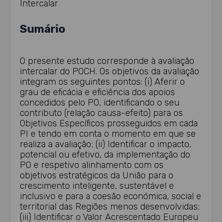
Intercalar
Sumário
O presente estudo corresponde à avaliação
intercalar do POCH. Os objetivos da avaliação
integram os seguintes pontos: (i) Aferir o
grau de eficácia e eficiência dos apoios
concedidos pelo PO, identificando o seu
contributo (relação causa-efeito) para os
Objetivos Específicos prosseguidos em cada
PI e tendo em conta o momento em que se
realiza a avaliação; (ii) Identificar o impacto,
potencial ou efetivo, da implementação do
PO e respetivo alinhamento com os
objetivos estratégicos da União para o
crescimento inteligente, sustentável e
inclusivo e para a coesão económica, social e
territorial das Regiões menos desenvolvidas;
(iii) Identificar o Valor Acrescentado Europeu