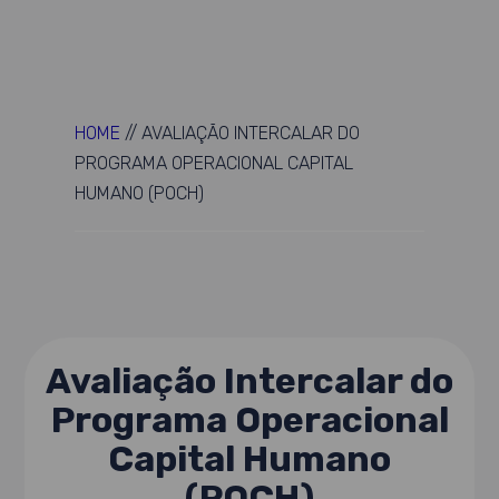
HOME
//
AVALIAÇÃO INTERCALAR DO
PROGRAMA OPERACIONAL CAPITAL
HUMANO (POCH)
Avaliação Intercalar do
Programa Operacional
Capital Humano
(POCH)