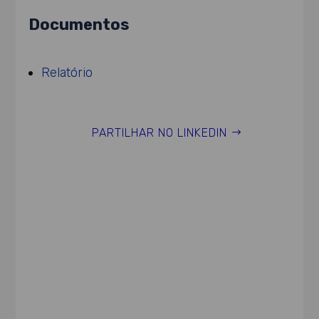
Documentos
Relatório
PARTILHAR NO LINKEDIN