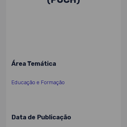
Área Temática
Educação e Formação
Data de Publicação