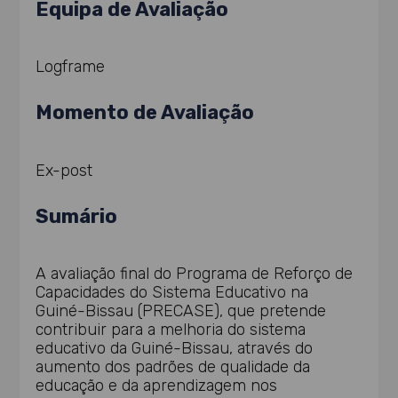
Equipa de Avaliação
Logframe
Momento de Avaliação
Ex-post
Sumário
A avaliação final do Programa de Reforço de
Capacidades do Sistema Educativo na
Guiné-Bissau (PRECASE), que pretende
contribuir para a melhoria do sistema
educativo da Guiné-Bissau, através do
aumento dos padrões de qualidade da
educação e da aprendizagem nos