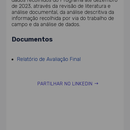
dados recolhidos do Programa até dezembro
de 2023, através da revisão de literatura e
análise documental, da análise descritiva da
informação recolhida por via do trabalho de
campo e da análise de dados.
Documentos
Relatório de Avaliação Final
PARTILHAR NO LINKEDIN