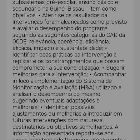
subsistemas pré-escolar, ensino básico e
secundário na Guiné-Bissau – tem como
objetivos: • Aferir se os resultados da
intervenção foram alcançados como previsto
e avaliar o desempenho do programa,
seguindo as seguintes categorias do CAD da
OCDE: relevância, coerência, eficiência,
eficácia, impacto e sustentabilidade; •
Identificar boas práticas da intervenção a
replicar e os constrangimentos que possam
comprometer a sua concretização; • Sugerir
melhorias para a intervenção; • Acompanhar
in loco a implementação do Sistema de
Monitorização e Avaliação (M&A) utilizado e
analisar o desempenho do mesmo,
sugerindo eventuais adaptações e
melhorias; • Identificar possíveis
ajustamentos ou melhorias a introduzir em
futuras intervenções com natureza,
destinatários ou objetivos semelhantes. A
informação apresentada reporta-se aos