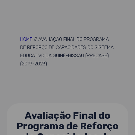
HOME
//
AVALIAÇÃO FINAL DO PROGRAMA
DE REFORÇO DE CAPACIDADES DO SISTEMA
EDUCATIVO DA GUINÉ-BISSAU (PRECASE)
(2019-2023)
Avaliação Final do
Programa de Reforço