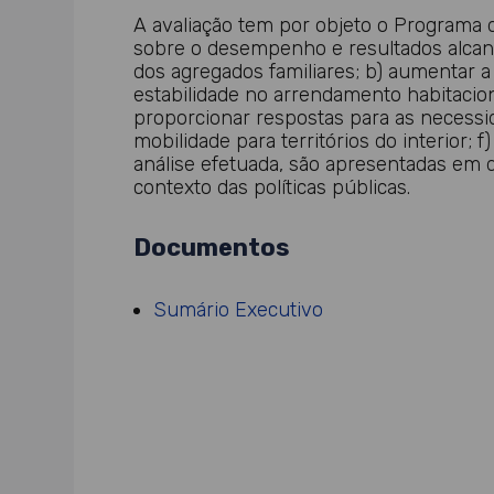
A avaliação tem por objeto o Programa 
sobre o desempenho e resultados alcanç
dos agregados familiares; b) aumentar a
estabilidade no arrendamento habitacion
proporcionar respostas para as necessida
mobilidade para territórios do interior;
análise efetuada, são apresentadas em do
contexto das políticas públicas.
Documentos
Sumário Executivo