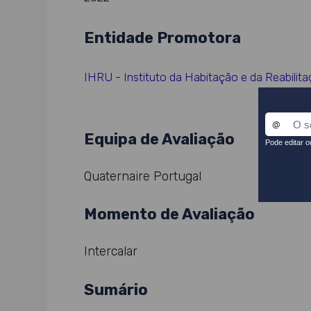
Entidade Promotora
IHRU - Instituto da Habitação e da Reabilit
Equipa de Avaliação
Quaternaire Portugal
Momento de Avaliação
Intercalar
Sumário