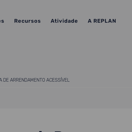
es
Recursos
Atividade
A REPLAN
A DE ARRENDAMENTO ACESSÍVEL