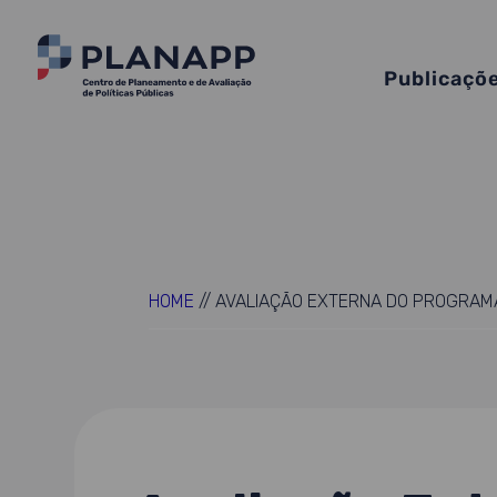
Publicaçõ
HOME
//
AVALIAÇÃO EXTERNA DO PROGRAM