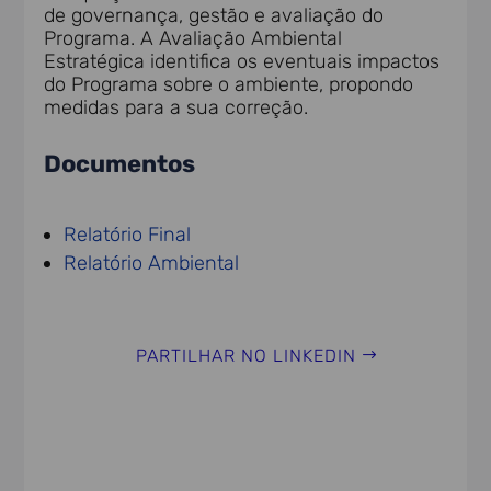
de governança, gestão e avaliação do
Programa. A Avaliação Ambiental
Estratégica identifica os eventuais impactos
do Programa sobre o ambiente, propondo
medidas para a sua correção.
Documentos
Relatório Final
Relatório Ambiental
PARTILHAR NO LINKEDIN