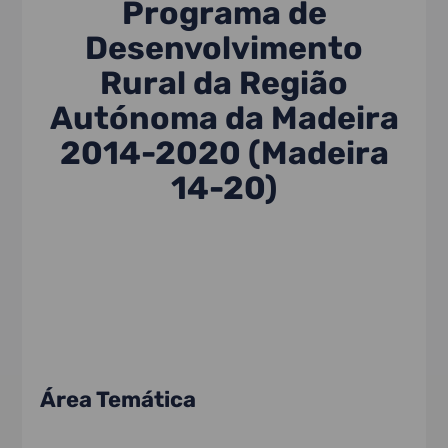
Programa de
Desenvolvimento
Rural da Região
Autónoma da Madeira
2014-2020 (Madeira
14-20)
Área Temática