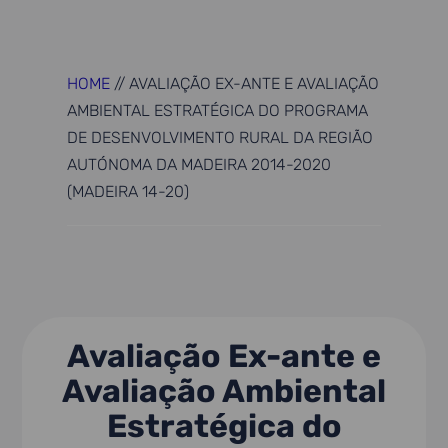
HOME
//
AVALIAÇÃO EX-ANTE E AVALIAÇÃO
AMBIENTAL ESTRATÉGICA DO PROGRAMA
DE DESENVOLVIMENTO RURAL DA REGIÃO
AUTÓNOMA DA MADEIRA 2014-2020
(MADEIRA 14-20)
Avaliação Ex-ante e
Avaliação Ambiental
Estratégica do