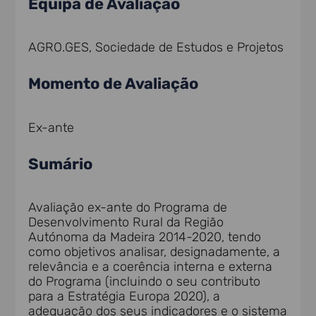
Equipa de Avaliação
AGRO.GES, Sociedade de Estudos e Projetos
Momento de Avaliação
Ex-ante
Sumário
Avaliação ex-ante do Programa de
Desenvolvimento Rural da Região
Autónoma da Madeira 2014-2020, tendo
como objetivos analisar, designadamente, a
relevância e a coerência interna e externa
do Programa (incluindo o seu contributo
para a Estratégia Europa 2020), a
adequação dos seus indicadores e o sistema