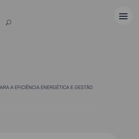
RA A EFICIÊNCIA ENERGÉTICA E GESTÃO