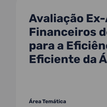
Avaliação Ex
Financeiros 
para a Eficiê
Eficiente da 
Área Temática