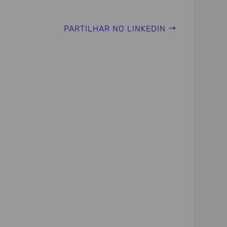
PARTILHAR NO LINKEDIN