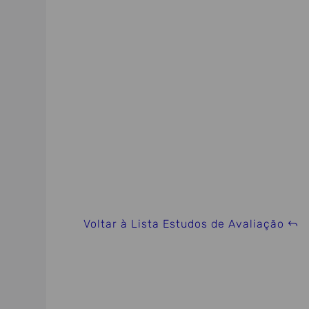
Voltar à Lista Estudos de Avaliação