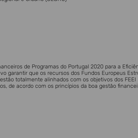
anceiros de Programas do Portugal 2020 para a Eficiên
vo garantir que os recursos dos Fundos Europeus Estru
estão totalmente alinhados com os objetivos dos FEEI
os, de acordo com os princípios da boa gestão financei