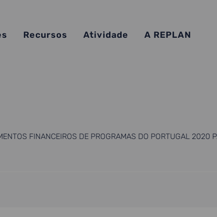
es
Recursos
Atividade
A REPLAN
MENTOS FINANCEIROS DE PROGRAMAS DO PORTUGAL 2020 PA