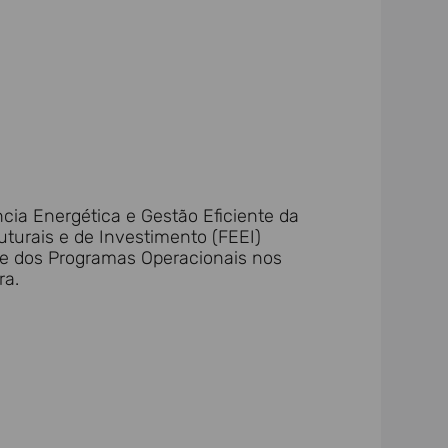
cia Energética e Gestão Eficiente da
turais e de Investimento (FEEI)
 e dos Programas Operacionais nos
ra.