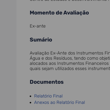
Momento de Avaliação
Ex-ante
Sumário
Avaliação Ex-Ante dos Instrumentos Fin
Água e dos Resíduos, tendo como objeti
alocados aos Instrumentos Financeiros 
quais sejam utilizados esses instrument
Documentos
Relatório Final
Anexos ao Relatório Final