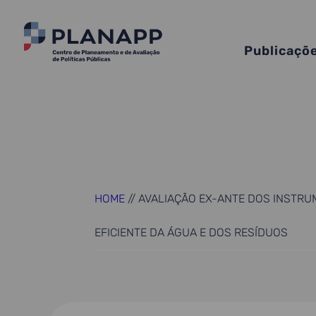
Publicaçõ
HOME
//
AVALIAÇÃO EX-ANTE DOS INSTRU
EFICIENTE DA ÁGUA E DOS RESÍDUOS