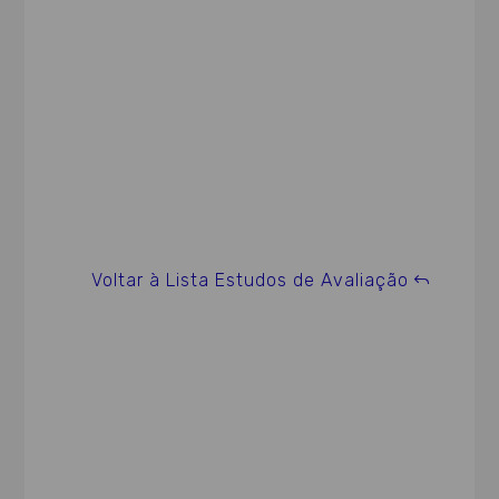
Voltar à Lista Estudos de Avaliação