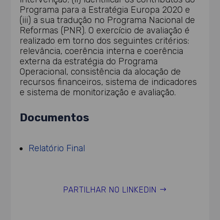
Programa para a Estratégia Europa 2020 e
(iii) a sua tradução no Programa Nacional de
Reformas (PNR). O exercício de avaliação é
realizado em torno dos seguintes critérios:
relevância, coerência interna e coerência
externa da estratégia do Programa
Operacional, consistência da alocação de
recursos financeiros, sistema de indicadores
e sistema de monitorização e avaliação.
Documentos
Relatório Final
PARTILHAR NO LINKEDIN