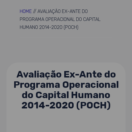
HOME
//
AVALIAÇÃO EX-ANTE DO
PROGRAMA OPERACIONAL DO CAPITAL
HUMANO 2014-2020 (POCH)
Avaliação Ex-Ante do
Programa Operacional
do Capital Humano
2014-2020 (POCH)