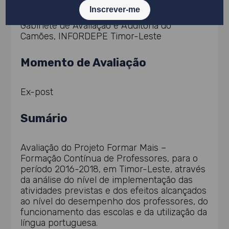
Gabinete de Avaliação e Auditoria do
Camões, INFORDEPE Timor-Leste
Momento de Avaliação
Ex-post
Sumário
Avaliação do Projeto Formar Mais –
Formação Contínua de Professores, para o
período 2016-2018, em Timor-Leste, através
da análise do nível de implementação das
atividades previstas e dos efeitos alcançados
ao nível do desempenho dos professores, do
funcionamento das escolas e da utilização da
língua portuguesa.