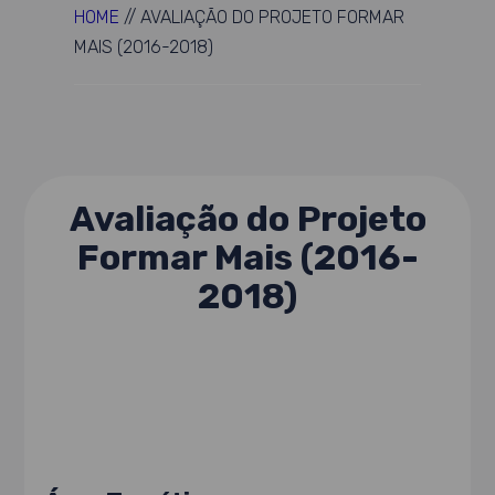
HOME
//
AVALIAÇÃO DO PROJETO FORMAR
MAIS (2016-2018)
Avaliação do Projeto
Formar Mais (2016-
2018)