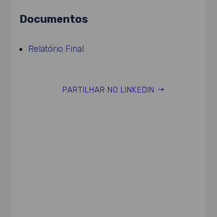
Documentos
Relatório Final
PARTILHAR NO LINKEDIN