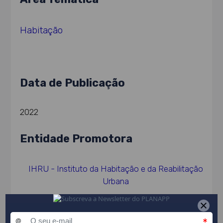
Habitação
Data de Publicação
2022
Entidade Promotora
IHRU - Instituto da Habitação e da Reabilitação
Urbana