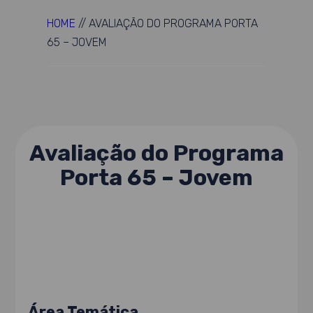
HOME
//
AVALIAÇÃO DO PROGRAMA PORTA
65 – JOVEM
Avaliação do Programa
Porta 65 – Jovem
Área Temática