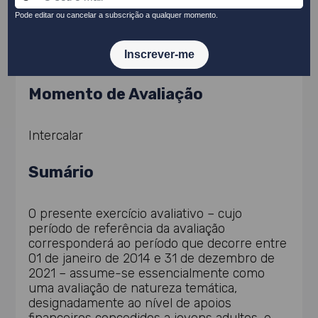
Equipa de Avaliação
EY-Parthenon
Momento de Avaliação
Intercalar
Sumário
O presente exercício avaliativo – cujo
período de referência da avaliação
corresponderá ao período que decorre entre
01 de janeiro de 2014 e 31 de dezembro de
2021 – assume-se essencialmente como
uma avaliação de natureza temática,
designadamente ao nível de apoios