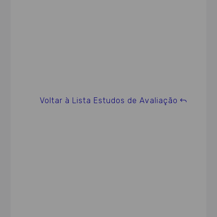
Voltar à Lista Estudos de Avaliação