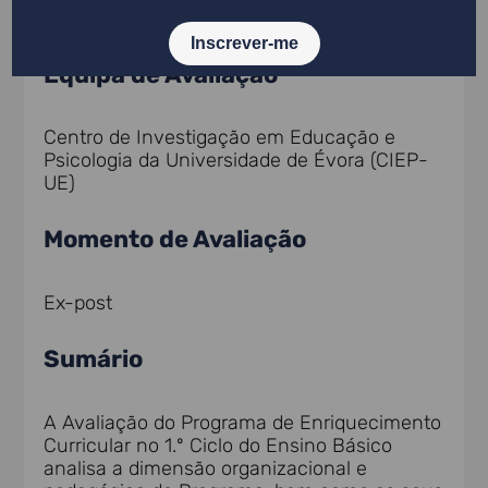
Equipa de Avaliação
Centro de Investigação em Educação e
Psicologia da Universidade de Évora (CIEP-
UE)
Momento de Avaliação
Ex-post
Sumário
A Avaliação do Programa de Enriquecimento
Curricular no 1.º Ciclo do Ensino Básico
analisa a dimensão organizacional e