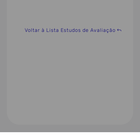
Voltar à Lista Estudos de Avaliação