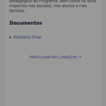
pedagógica do Programa, bem como os seus
impactos nas escolas, nos alunos e nas
famílias.
Documentos
Relatório Final
PARTILHAR NO LINKEDIN