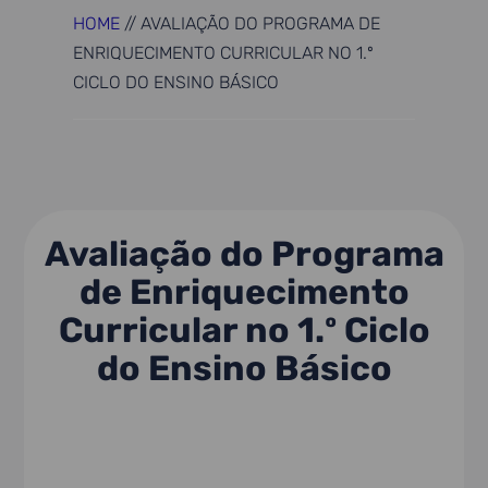
HOME
//
AVALIAÇÃO DO PROGRAMA DE
ENRIQUECIMENTO CURRICULAR NO 1.º
CICLO DO ENSINO BÁSICO
Avaliação do Programa
de Enriquecimento
Curricular no 1.º Ciclo
do Ensino Básico