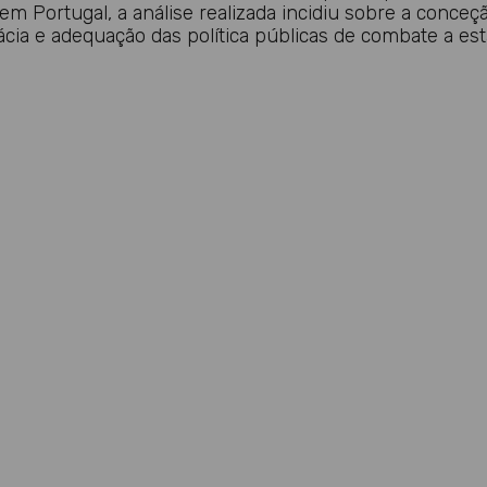
 Portugal, a análise realizada incidiu sobre a conceç
ácia e adequação das política públicas de combate a est