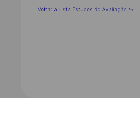
Voltar à Lista Estudos de Avaliação