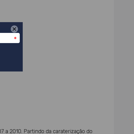
7 a 2010. Partindo da caraterização do