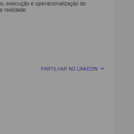
ão, execução e operacionalização do
a realidade.
PARTILHAR NO LINKEDIN