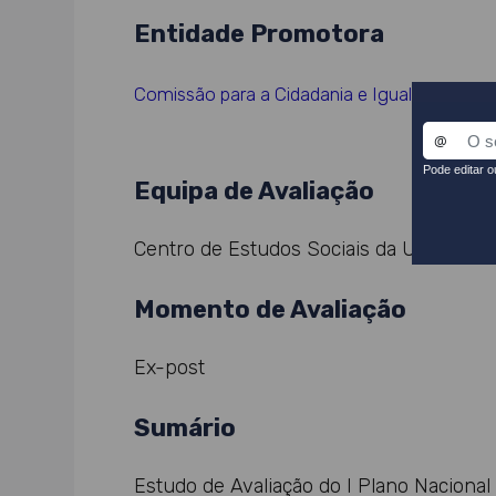
Entidade Promotora
Comissão para a Cidadania e Igualdade de G
Equipa de Avaliação
Centro de Estudos Sociais da Universi
Momento de Avaliação
Ex-post
Sumário
Estudo de Avaliação do I Plano Nacional