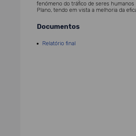
fenómeno do tráfico de seres humanos em
Plano, tendo em vista a melhoria da efic
Documentos
Relatório final