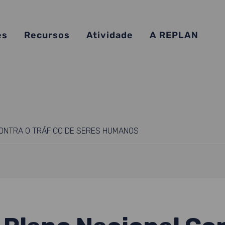
es
Recursos
Atividade
A REPLAN
CONTRA O TRÁFICO DE SERES HUMANOS