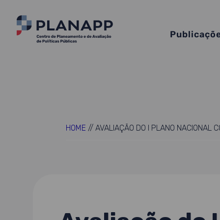
Publicaçõ
HOME
//
AVALIAÇÃO DO I PLANO NACIONAL 