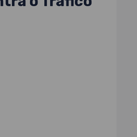
tra o Tráfico