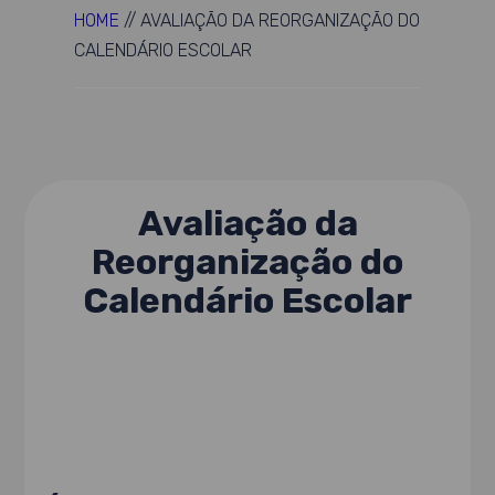
HOME
//
AVALIAÇÃO DA REORGANIZAÇÃO DO
CALENDÁRIO ESCOLAR
Avaliação da
Reorganização do
Calendário Escolar