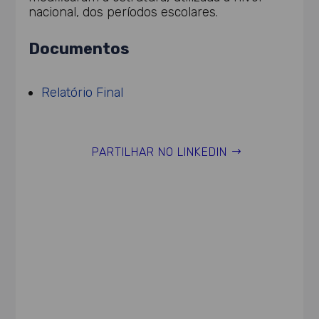
nacional, dos períodos escolares.
Documentos
Relatório Final
PARTILHAR NO LINKEDIN