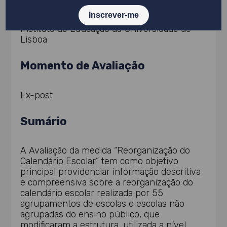
Instituto de Educação da Universidade de
Lisboa
Momento de Avaliação
Ex-post
Sumário
A Avaliação da medida “Reorganização do
Calendário Escolar” tem como objetivo
principal providenciar informação descritiva
e compreensiva sobre a reorganização do
calendário escolar realizada por 55
agrupamentos de escolas e escolas não
agrupadas do ensino público, que
modificaram a estrutura, utilizada a nível