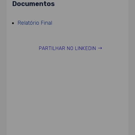
Documentos
Relatório Final
PARTILHAR NO LINKEDIN