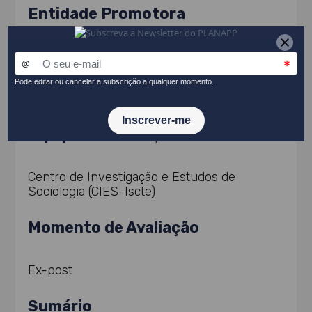
Entidade Promotora
Câmara Municipal de Almada
Equipa de Avaliação
Centro de Investigação e Estudos de
Sociologia (CIES-Iscte)
Momento de Avaliação
Ex-post
Sumário