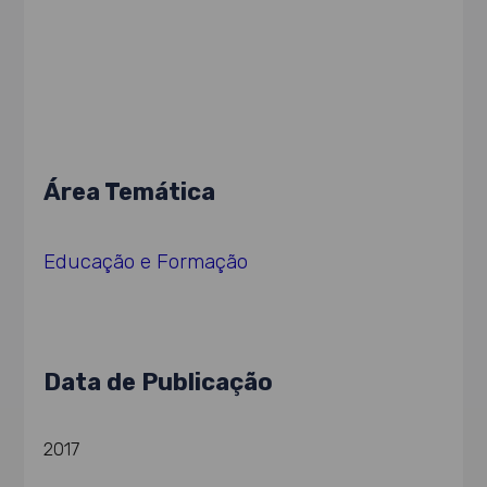
Área Temática
Educação e Formação
Data de Publicação
2017