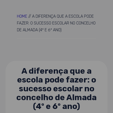
HOME
//
A DIFERENÇA QUE A ESCOLA PODE
FAZER: O SUCESSO ESCOLAR NO CONCELHO
DE ALMADA (4º E 6º ANO)
A diferença que a
escola pode fazer: o
sucesso escolar no
concelho de Almada
(4º e 6º ano)