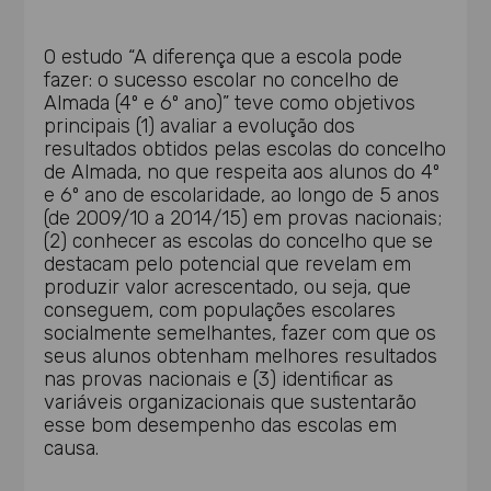
O estudo “A diferença que a escola pode
fazer: o sucesso escolar no concelho de
Almada (4º e 6º ano)” teve como objetivos
principais (1) avaliar a evolução dos
resultados obtidos pelas escolas do concelho
de Almada, no que respeita aos alunos do 4º
e 6º ano de escolaridade, ao longo de 5 anos
(de 2009/10 a 2014/15) em provas nacionais;
(2) conhecer as escolas do concelho que se
destacam pelo potencial que revelam em
produzir valor acrescentado, ou seja, que
conseguem, com populações escolares
socialmente semelhantes, fazer com que os
seus alunos obtenham melhores resultados
nas provas nacionais e (3) identificar as
variáveis organizacionais que sustentarão
esse bom desempenho das escolas em
causa.