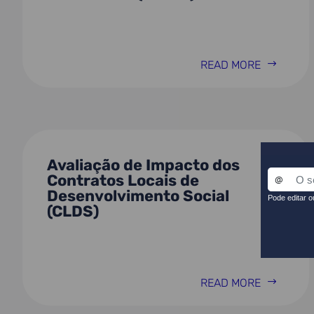
READ MORE
Avaliação de Impacto dos
Contratos Locais de
Desenvolvimento Social
(CLDS)
READ MORE