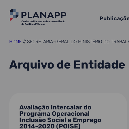
Publicaçõ
HOME
//
SECRETARIA-GERAL DO MINISTÉRIO DO TRABAL
Arquivo de Entidade
Avaliação Intercalar do
Programa Operacional
Inclusão Social e Emprego
2014-2020 (POISE)