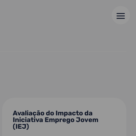
Avaliação do Impacto da
Iniciativa Emprego Jovem
(IEJ)