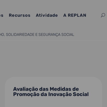
es
Recursos
Atividade
A REPLAN
HO, SOLIDARIEDADE E SEGURANÇA SOCIAL
Avaliação das Medidas de
Promoção da Inovação Social