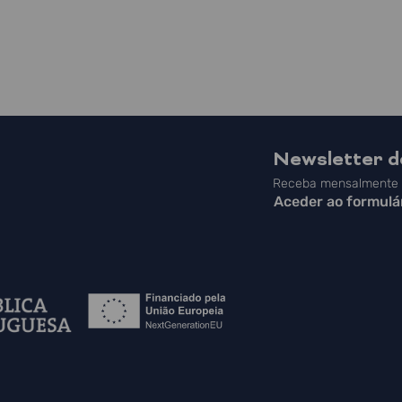
Newsletter 
Receba mensalmente a
Aceder ao formulá