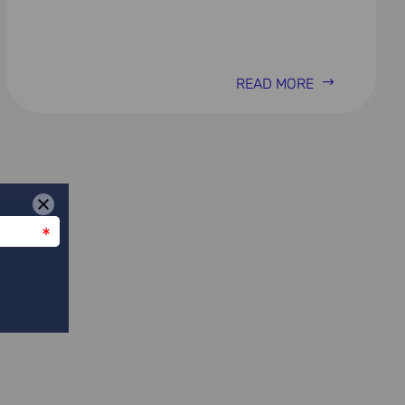
READ MORE