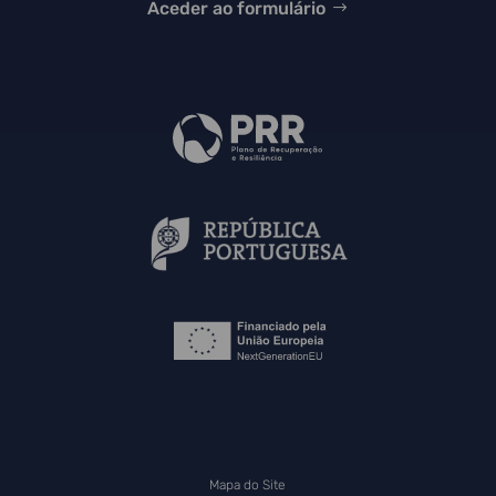
Aceder ao formulário
Mapa do Site