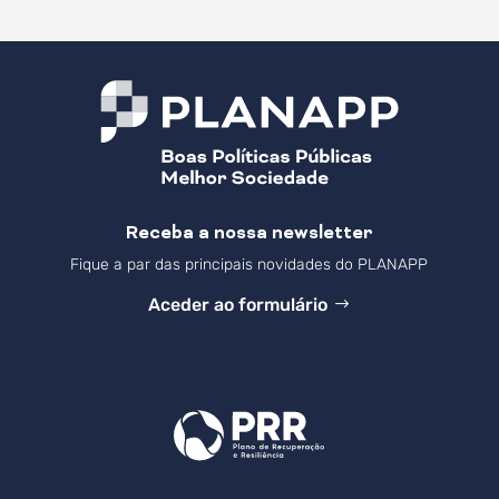
Receba a nossa newsletter
Fique a par das principais novidades do PLANAPP
Aceder ao formulário