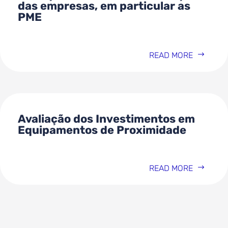
das empresas, em particular as
PME
READ MORE
Avaliação dos Investimentos em
Equipamentos de Proximidade
READ MORE