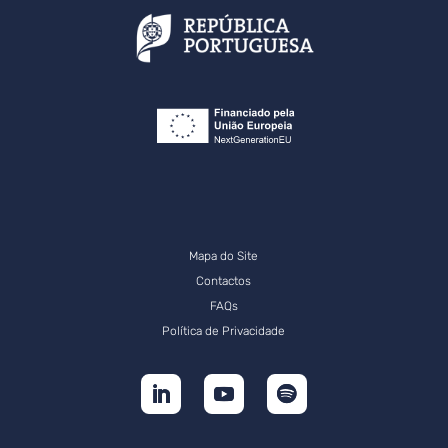
Mapa do Site
Contactos
FAQs
Política de Privacidade