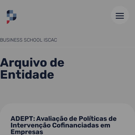
HOME
//
INSTITUTO POLITÉCNICO DE COIMBRA, COIMBRA
BUSINESS SCHOOL ISCAC
Arquivo de
Entidade
ADEPT: Avaliação de Políticas de
Intervenção Cofinanciadas em
Empresas