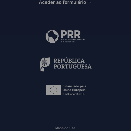
Aceder ao formulário
Mapa do Site