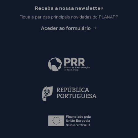
Receba a nossa newsletter
Fique a par das principais novidades do PLANAPP
Aceder ao formulário