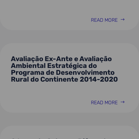
READ MORE
Avaliação Ex-Ante e Avaliação
Ambiental Estratégica do
Programa de Desenvolvimento
Rural do Continente 2014-2020
READ MORE