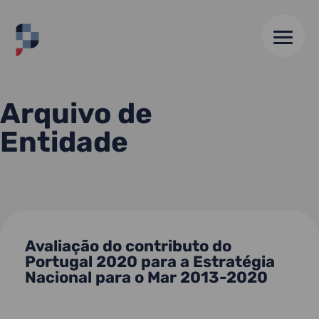
HOME
//
DIREÇÃO GERAL DE POLÍTICA DO MAR
Arquivo de
Entidade
Avaliação do contributo do
Portugal 2020 para a Estratégia
Nacional para o Mar 2013-2020