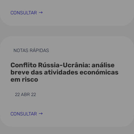
CONSULTAR
NOTAS RÁPIDAS
Conflito Rússia-Ucrânia: análise
breve das atividades económicas
em risco
22 ABR 22
CONSULTAR