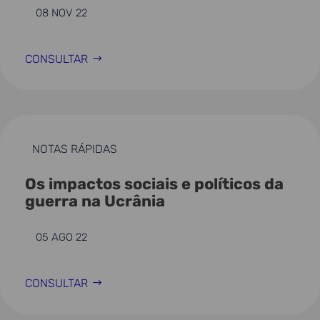
08 NOV 22
CONSULTAR
NOTAS RÁPIDAS
Os impactos sociais e políticos da
guerra na Ucrânia
05 AGO 22
CONSULTAR