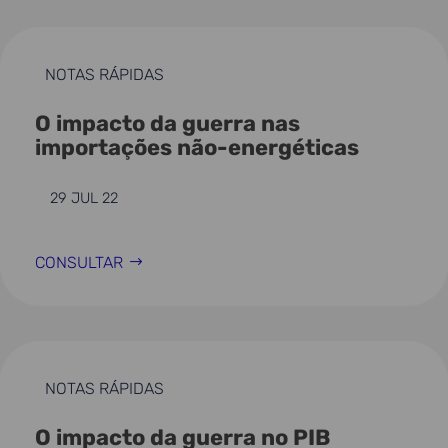
NOTAS RÁPIDAS
O impacto da guerra nas
importações não-energéticas
29 JUL 22
CONSULTAR
NOTAS RÁPIDAS
O impacto da guerra no PIB