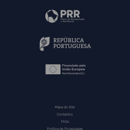
Mapa do Site
Contactos
FAQs
Política de Privacidade