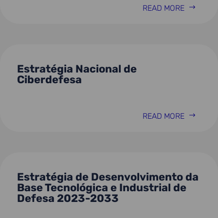
READ MORE
Estratégia Nacional de
Ciberdefesa
READ MORE
Estratégia de Desenvolvimento da
Base Tecnológica e Industrial de
Defesa 2023-2033