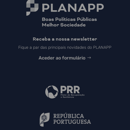
Receba a nossa newsletter
Fique a par das principais novidades do PLANAPP
Aceder ao formulário