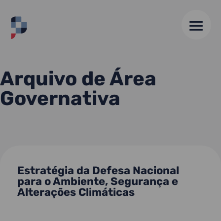
HOME
//
DEFESA NACIONAL
Arquivo de Área
Governativa
Estratégia da Defesa Nacional
para o Ambiente, Segurança e
Alterações Climáticas