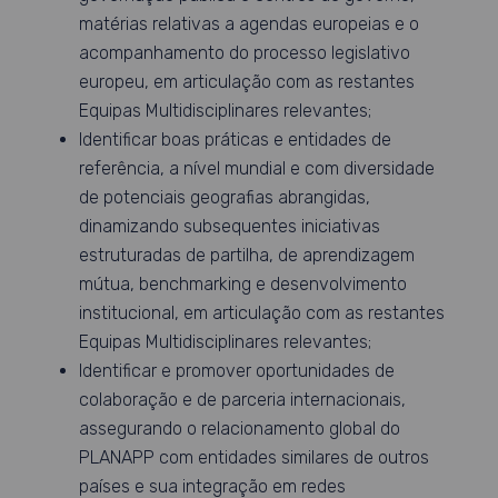
matérias relativas a agendas europeias e o
acompanhamento do processo legislativo
europeu, em articulação com as restantes
Equipas Multidisciplinares relevantes;
Identificar boas práticas e entidades de
referência, a nível mundial e com diversidade
de potenciais geografias abrangidas,
dinamizando subsequentes iniciativas
estruturadas de partilha, de aprendizagem
mútua, benchmarking e desenvolvimento
institucional, em articulação com as restantes
Equipas Multidisciplinares relevantes;
Identificar e promover oportunidades de
colaboração e de parceria internacionais,
assegurando o relacionamento global do
PLANAPP com entidades similares de outros
países e sua integração em redes