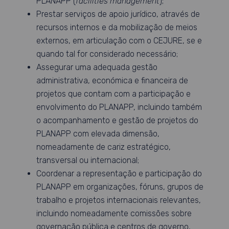
PLANAPP (
facilities
management
);
Prestar serviços de apoio jurídico, através de
recursos internos e da mobilização de meios
externos, em articulação com o CEJURE, se e
quando tal for considerado necessário;
Assegurar uma adequada gestão
administrativa, económica e financeira de
projetos que contam com a participação e
envolvimento do PLANAPP, incluindo também
o acompanhamento e gestão de projetos do
PLANAPP com elevada dimensão,
nomeadamente de cariz estratégico,
transversal ou internacional;
Coordenar a representação e participação do
PLANAPP em organizações, fóruns, grupos de
trabalho e projetos internacionais relevantes,
incluindo nomeadamente comissões sobre
governação pública e centros de governo,