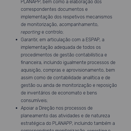
PLANAPP, bem como a elaboração dos
correspondentes documentos e
implementação dos respetivos mecanismos
de monitorização, acompanhamento,
reporting
e controlo;
Garantir, em articulação com a ESPAP, a
implementação adequada de todos os
procedimentos de gestão contabilística e
financeira, incluindo igualmente processos de
aquisição, compras e aprovisionamento, bem
assim como de contabilidade analítica e de
gestão ou ainda de monitorização e reposição
de inventários de economato e bens
consumíveis;
Apoiar a Direção nos processos de
planeamento das atividades e de natureza
estratégica do PLANAPP, incluindo também a
correspondente monitorização,
reporting
e