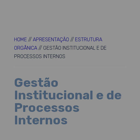
HOME
//
APRESENTAÇÃO
//
ESTRUTURA
ORGÂNICA
//
GESTÃO INSTITUCIONAL E DE
PROCESSOS INTERNOS
Gestão
Institucional e de
Processos
Internos