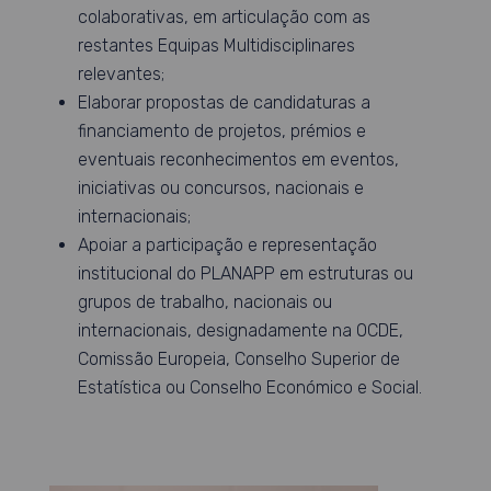
colaborativas, em articulação com as
restantes Equipas Multidisciplinares
relevantes;
Elaborar propostas de candidaturas a
financiamento de projetos, prémios e
eventuais reconhecimentos em eventos,
iniciativas ou concursos, nacionais e
internacionais;
Apoiar a participação e representação
institucional do PLANAPP em estruturas ou
grupos de trabalho, nacionais ou
internacionais, designadamente na OCDE,
Comissão Europeia, Conselho Superior de
Estatística ou Conselho Económico e Social.