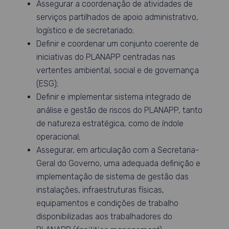
Assegurar a coordenação de atividades de
serviços partilhados de apoio administrativo,
logístico e de secretariado;
Definir e coordenar um conjunto coerente de
iniciativas do PLANAPP centradas nas
vertentes ambiental, social e de governança
(ESG);
Definir e implementar sistema integrado de
análise e gestão de riscos do PLANAPP, tanto
de natureza estratégica, como de índole
operacional;
Assegurar, em articulação com a Secretaria-
Geral do Governo, uma adequada definição e
implementação de sistema de gestão das
instalações, infraestruturas físicas,
equipamentos e condições de trabalho
disponibilizadas aos trabalhadores do