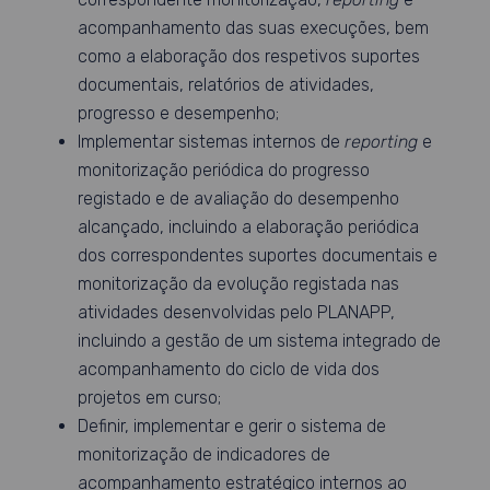
acompanhamento das suas execuções, bem
como a elaboração dos respetivos suportes
documentais, relatórios de atividades,
progresso e desempenho;
Implementar sistemas internos de
reporting
e
monitorização periódica do progresso
registado e de avaliação do desempenho
alcançado, incluindo a elaboração periódica
dos correspondentes suportes documentais e
monitorização da evolução registada nas
atividades desenvolvidas pelo PLANAPP,
incluindo a gestão de um sistema integrado de
acompanhamento do ciclo de vida dos
projetos em curso;
Definir, implementar e gerir o sistema de
monitorização de indicadores de
acompanhamento estratégico internos ao