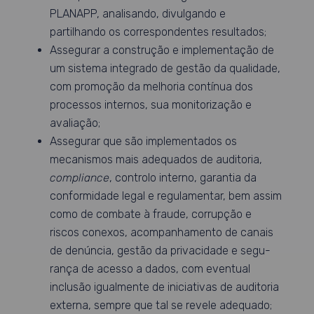
PLANAPP, analisando, divulgando e
partilhando os correspondentes resultados;
Assegurar a construção e implementação de
um sistema integrado de gestão da qualidade,
com promoção da melhoria contínua dos
processos internos, sua monitorização e
avaliação;
Assegurar que são implementados os
mecanismos mais adequados de auditoria,
compliance
, controlo interno, garantia da
conformidade legal e regulamentar, bem assim
como de combate à fraude, corrupção e
riscos conexos, acompanhamento de canais
de denúncia, gestão da privacidade e segu-
rança de acesso a dados, com eventual
inclusão igualmente de iniciativas de auditoria
externa, sempre que tal se revele adequado;