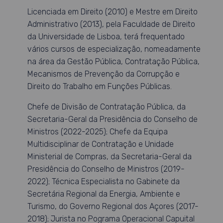
Licenciada em Direito (2010) e Mestre em Direito
Administrativo (2013), pela Faculdade de Direito
da Universidade de Lisboa, terá frequentado
vários cursos de especialização, nomeadamente
na área da Gestão Pública, Contratação Pública,
Mecanismos de Prevenção da Corrupção e
Direito do Trabalho em Funções Públicas.
Chefe de Divisão de Contratação Pública, da
Secretaria-Geral da Presidência do Conselho de
Ministros (2022-2025); Chefe da Equipa
Multidisciplinar de Contratação e Unidade
Ministerial de Compras, da Secretaria-Geral da
Presidência do Conselho de Ministros (2019-
2022); Técnica Especialista no Gabinete da
Secretária Regional da Energia, Ambiente e
Turismo, do Governo Regional dos Açores (2017-
2018); Jurista no Pograma Operacional Capuital