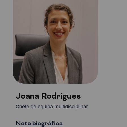
Joana Rodrigues
Chefe de equipa multidisciplinar
Nota biográfica