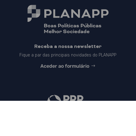
Receba a nossa newsletter
Fique a par das principais novidades do PLANAPP
Aceder ao formulário