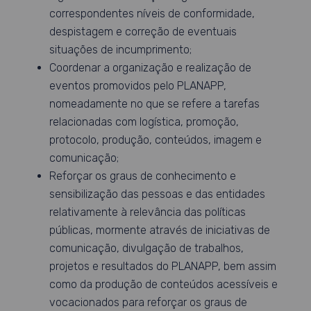
correspondentes níveis de conformidade,
despistagem e correção de eventuais
situações de incumprimento;
Coordenar a organização e realização de
eventos promovidos pelo PLANAPP,
nomeadamente no que se refere a tarefas
relacionadas com logística, promoção,
protocolo, produção, conteúdos, imagem e
comunicação;
Reforçar os graus de conhecimento e
sensibilização das pessoas e das entidades
relativamente à relevância das políticas
públicas, mormente através de iniciativas de
comunicação, divulgação de trabalhos,
projetos e resultados do PLANAPP, bem assim
como da produção de conteúdos acessíveis e
vocacionados para reforçar os graus de