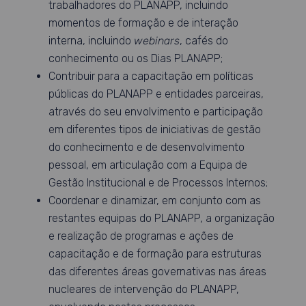
trabalhadores do PLANAPP, incluindo
momentos de formação e de interação
interna, incluindo
webinars
, cafés do
conhecimento ou os Dias PLANAPP;
Contribuir para a capacitação em políticas
públicas do PLANAPP e entidades parceiras,
através do seu envolvimento e participação
em diferentes tipos de iniciativas de gestão
do conhecimento e de desenvolvimento
pessoal, em articulação com a Equipa de
Gestão Institucional e de Processos Internos;
Coordenar e dinamizar, em conjunto com as
restantes equipas do PLANAPP, a organização
e realização de programas e ações de
capacitação e de formação para estruturas
das diferentes áreas governativas nas áreas
nucleares de intervenção do PLANAPP,