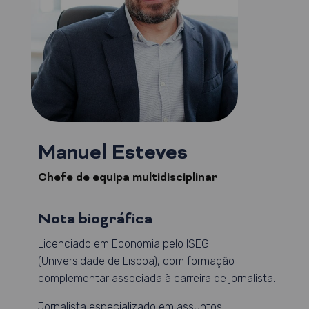
Manuel Esteves
Chefe de equipa multidisciplinar
Nota biográfica
Licenciado em Economia pelo ISEG
(Universidade de Lisboa), com formação
complementar associada à carreira de jornalista.
Jornalista especializado em assuntos