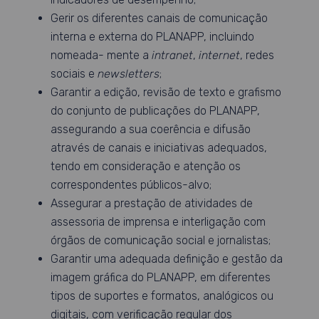
Gerir os diferentes canais de comunicação
interna e externa do PLANAPP, incluindo
nomeada- mente a
intranet
,
internet
, redes
sociais e
newsletters
;
Garantir a edição, revisão de texto e grafismo
do conjunto de publicações do PLANAPP,
assegurando a sua coerência e difusão
através de canais e iniciativas adequados,
tendo em consideração e atenção os
correspondentes públicos-alvo;
Assegurar a prestação de atividades de
assessoria de imprensa e interligação com
órgãos de comunicação social e jornalistas;
Garantir uma adequada definição e gestão da
imagem gráfica do PLANAPP, em diferentes
tipos de suportes e formatos, analógicos ou
digitais, com verificação regular dos