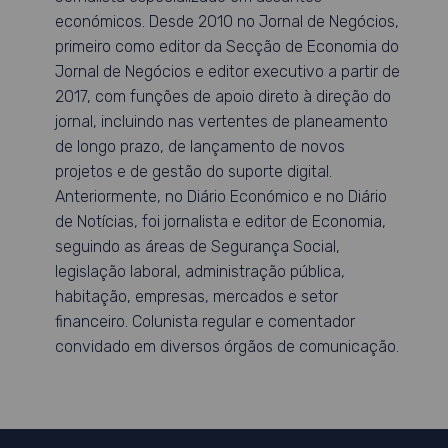
económicos. Desde 2010 no Jornal de Negócios,
primeiro como editor da Secção de Economia do
Jornal de Negócios e editor executivo a partir de
2017, com funções de apoio direto à direção do
jornal, incluindo nas vertentes de planeamento
de longo prazo, de lançamento de novos
projetos e de gestão do suporte digital.
Anteriormente, no Diário Económico e no Diário
de Notícias, foi jornalista e editor de Economia,
seguindo as áreas de Segurança Social,
legislação laboral, administração pública,
habitação, empresas, mercados e setor
financeiro. Colunista regular e comentador
convidado em diversos órgãos de comunicação.