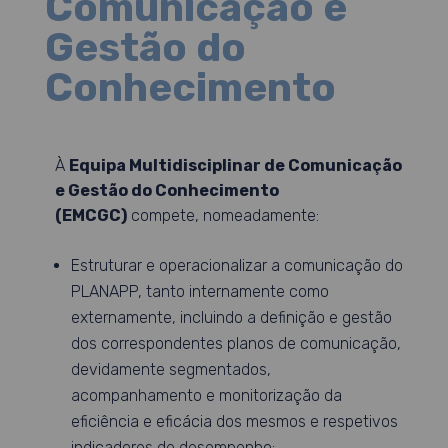
Comunicação e
Gestão do
Conhecimento
À
Equipa Multidisciplinar de Comunicação
e Gestão do Conhecimento
(EMCGC)
compete, nomeadamente:
Estruturar e operacionalizar a comunicação do
PLANAPP, tanto internamente como
externamente, incluindo a definição e gestão
dos correspondentes planos de comunicação,
devidamente segmentados,
acompanhamento e monitorização da
eficiência e eficácia dos mesmos e respetivos
indicadores de desempenho;