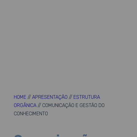
HOME
//
APRESENTAÇÃO
//
ESTRUTURA
ORGÂNICA
//
COMUNICAÇÃO E GESTÃO DO
CONHECIMENTO