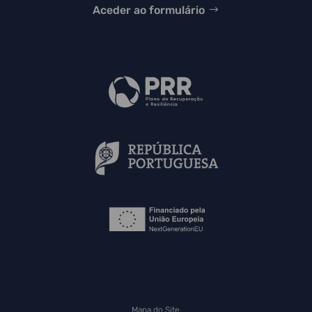
Aceder ao formulário
Mapa do Site