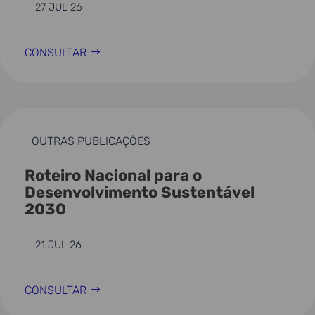
27 JUL 26
CONSULTAR
OUTRAS PUBLICAÇÕES
Roteiro Nacional para o
Desenvolvimento Sustentável
2030
21 JUL 26
CONSULTAR