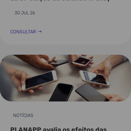
30 JUL 26
CONSULTAR
NOTÍCIAS
PLANAPP avalia os efeitos das