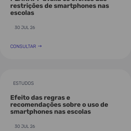
restrições de smartphones nas
escolas
30 JUL 26
CONSULTAR
ESTUDOS
Efeito das regras e
recomendações sobre o uso de
smartphones nas escolas
30 JUL 26