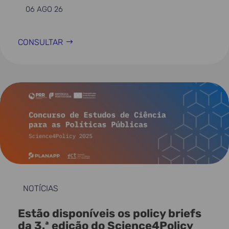
06 AGO 26
CONSULTAR
NOTÍCIAS
Estão disponíveis os policy briefs
da 3.ª edição do Science4Policy