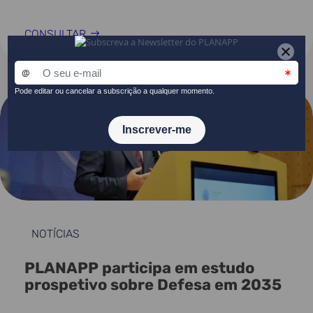
CONSULTAR
NOTÍCIAS
PLANAPP participa em estudo
prospetivo sobre Defesa em 2035